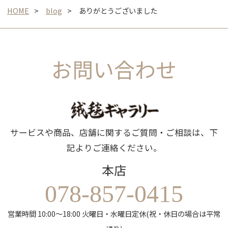
HOME
blog
ありがとうございました
お問い合わせ
サービスや商品、店舗に関するご質問・ご相談は、下
記よりご連絡ください。
本店
078-857-0415
営業時間 10:00～18:00 火曜日・水曜日定休(祝・休日の場合は平常