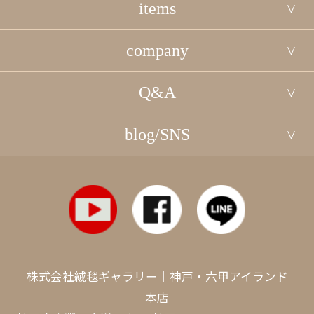
items
company
Q&A
blog/SNS
株式会社絨毯ギャラリー｜神戸・六甲アイランド
本店