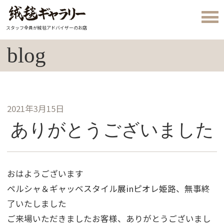
スタッフ全員が絨毯アドバイザーのお店
blog
2021年3月15日
ありがとうございました
おはようございます
ペルシャ＆ギャッベスタイル展inピオレ姫路、無事終
了いたしました
ご来場いただきましたお客様、ありがとうございまし