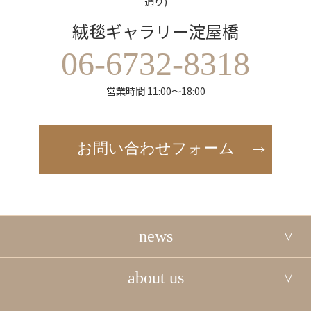
通り)
絨毯ギャラリー淀屋橋
06-6732-8318
営業時間 11:00～18:00
お問い合わせフォーム
news
about us