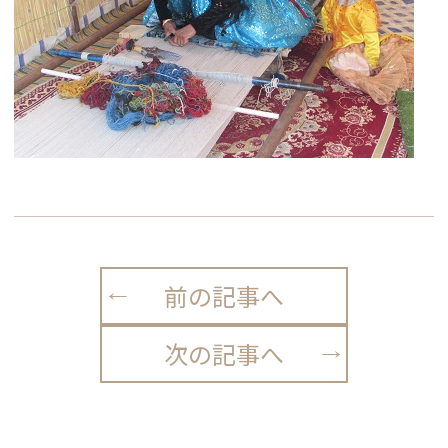
前の記事へ
次の記事へ