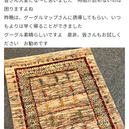
皆さん大変だな～と思いました 時間が読めないのは
困りますよね
昨晩は、グーグルマップさんに誘導してもらい、いつ
もよりは早く帰ることができました
グーグル素晴らしいですよ 是非、皆さんもお試しく
ださい お勧めです