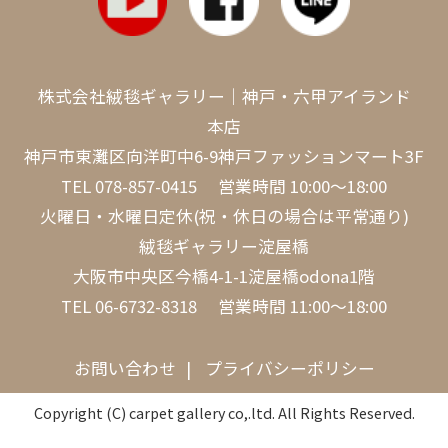
株式会社絨毯ギャラリー｜神戸・六甲アイランド
本店
神戸市東灘区向洋町中6-9神戸ファッションマート3F
TEL
078-857-0415
営業時間 10:00～18:00
火曜日・水曜日定休(祝・休日の場合は平常通り)
絨毯ギャラリー淀屋橋
大阪市中央区今橋4-1-1淀屋橋odona1階
TEL
06-6732-8318
営業時間 11:00～18:00
お問い合わせ
プライバシーポリシー
Copyright (C) carpet gallery co,.ltd. All Rights Reserved.