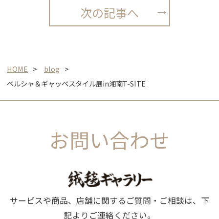
次の記事へ
HOME
blog
ペルシャ＆ギャッベスタイル展in湘南T-SITE
お問い合わせ
サービスや商品、店舗に関するご質問・ご相談は、下
記よりご連絡ください。