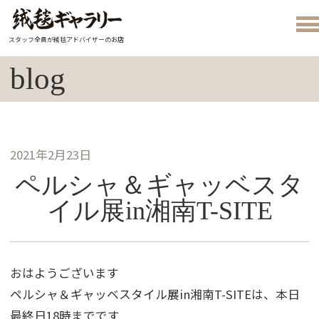
スタッフ全員が絨毯アドバイザーのお店
blog
2021年2月23日
ペルシャ＆ギャッベスタ
イル展in湘南T-SITE
おはようございます
ペルシャ＆ギャッベスタイル展in湘南T-SITEは、本日
最終日18時までです