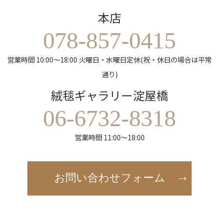
本店
078-857-0415
営業時間 10:00～18:00 火曜日・水曜日定休(祝・休日の場合は平常
通り)
絨毯ギャラリー淀屋橋
06-6732-8318
営業時間 11:00～18:00
お問い合わせフォーム