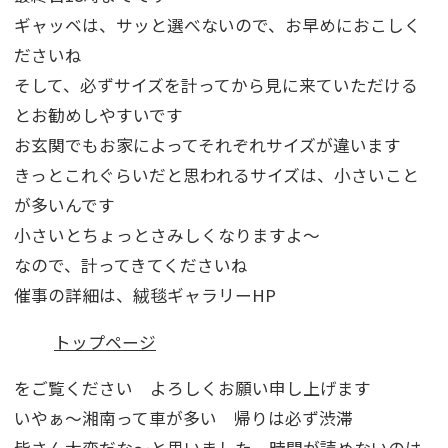
ギャッベは、サッと選べないので、お早めにおこしく
ださいね
そして、必ずサイズを計ってから見に来ていただける
とお勧めしやすいです
お玄関でもお家によってそれぞれサイズが違います
きっとこれぐらいだと思われるサイズは、小さいこと
が多いんです
小さいとちょっとさみしくなりますよ～
なので、計ってきてくださいね
催事の詳細は、絨毯ギャラリーHP
トップページ
をご覧ください よろしくお願い申し上げます
いやぁ～湘南って車が多い 帰りは必ず渋滞