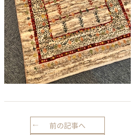
前の記事へ