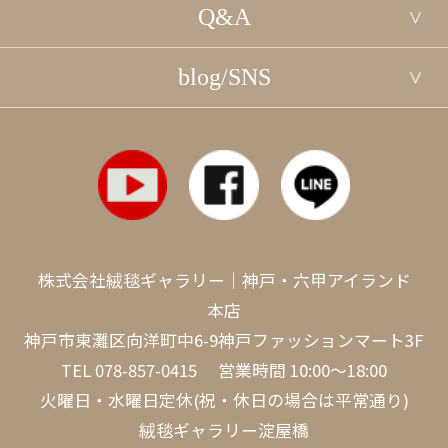
Q&A
blog/SNS
株式会社絨毯ギャラリー｜神戸・六甲アイランド
本店
神戸市東灘区向洋町中6-9神戸ファッションマート3F
TEL
078-857-0415
営業時間 10:00～18:00
火曜日・水曜日定休(祝・休日の場合は平常通り)
絨毯ギャラリー淀屋橋