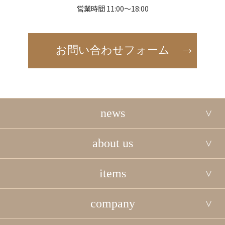
営業時間 11:00～18:00
お問い合わせフォーム
news
about us
items
company