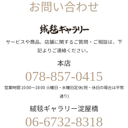
お問い合わせ
サービスや商品、店舗に関するご質問・ご相談は、下
記よりご連絡ください。
本店
078-857-0415
営業時間 10:00～18:00 火曜日・水曜日定休(祝・休日の場合は平常
通り)
絨毯ギャラリー淀屋橋
06-6732-8318