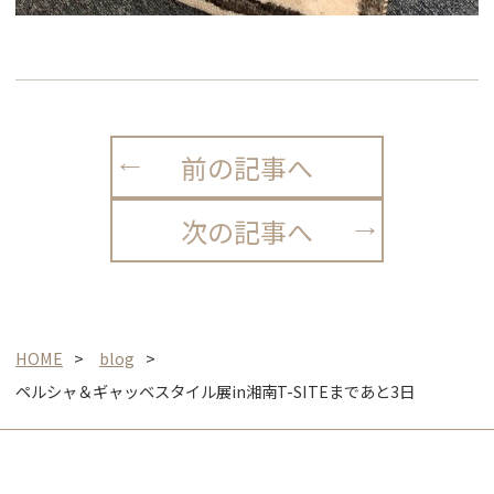
前の記事へ
次の記事へ
HOME
blog
ペルシャ＆ギャッベスタイル展in湘南T-SITEまであと3日