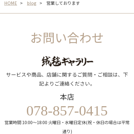
HOME
blog
営業しております
お問い合わせ
サービスや商品、店舗に関するご質問・ご相談は、下
記よりご連絡ください。
本店
078-857-0415
営業時間 10:00～18:00 火曜日・水曜日定休(祝・休日の場合は平常
通り)