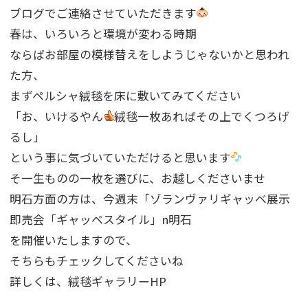
ブログでご連絡させていただきます
春は、いろいろと環境が変わる時期
ならばお部屋の模様替えをしようじゃないかと思われ
た方、
まずペルシャ絨毯を床に敷いてみてください
「お、いけるやん
絨毯一枚あればその上でくつろげ
るし」
という事に気づいていただけると思います
そ一生ものの一枚を選びに、お越しくださいませ
明石方面の方は、今週末「ゾランヴァリギャッベ展示
即売会「ギャッベスタイル」n明石
を開催いたしますので、
そちらもチェックしてくださいね
詳しくは、絨毯ギャラリーHP