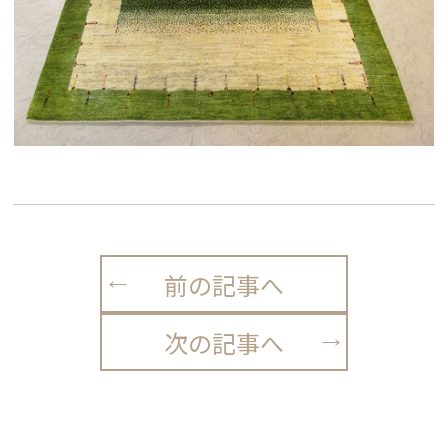
前の記事へ
次の記事へ