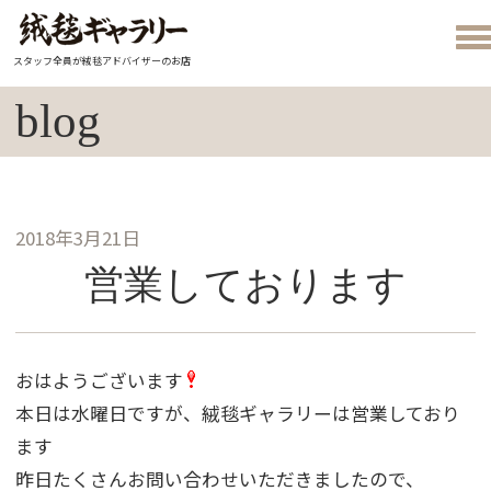
スタッフ全員が絨毯アドバイザーのお店
blog
2018年3月21日
営業しております
おはようございます
本日は水曜日ですが、絨毯ギャラリーは営業しており
ます
昨日たくさんお問い合わせいただきましたので、