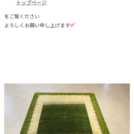
トップページ
をご覧ください
よろしくお願い申し上げます