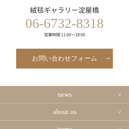
絨毯ギャラリー淀屋橋
06-6732-8318
営業時間 11:00～18:00
お問い合わせフォーム
news
about us