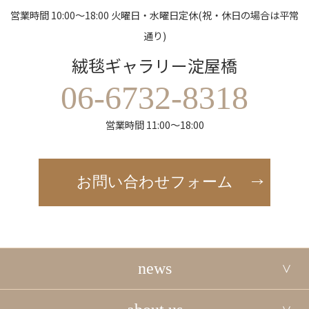
営業時間 10:00～18:00 火曜日・水曜日定休(祝・休日の場合は平常
通り)
絨毯ギャラリー淀屋橋
06-6732-8318
営業時間 11:00～18:00
お問い合わせフォーム
news