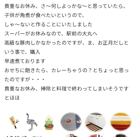
貴重なお休み、さ～何しよっかな～と思っていたら、
子供が角煮が食べたいというので、
しゃ～ないと作ることにいたしました
スーパーがお休みなので、駅前の大丸へ
高級な豚肉しかなかったのですが、ま、お正月だしと
いう事で、購入
早速煮ております
おせちに飽きたら、カレーちゃうの？とちょっと思っ
たのですが・・・
貴重なお休み、掃除と料理で終わってしまいそうです
とほほ