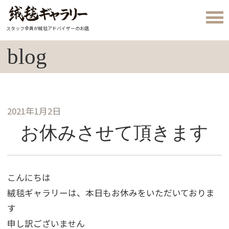
スタッフ全員が絨毯アドバイザーのお店
blog
2021年1月2日
お休みさせて頂きます
こんにちは
絨毯ギャラリーは、本日もお休みをいただいておりま
す
申し訳ございません