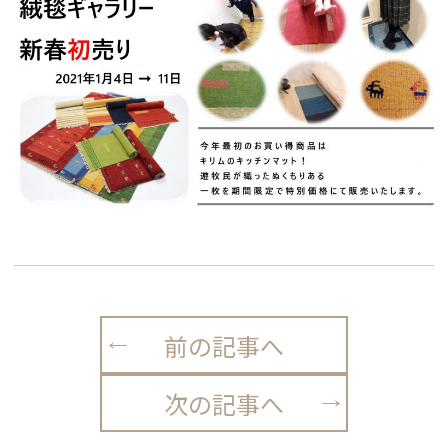
前の記事へ
次の記事へ