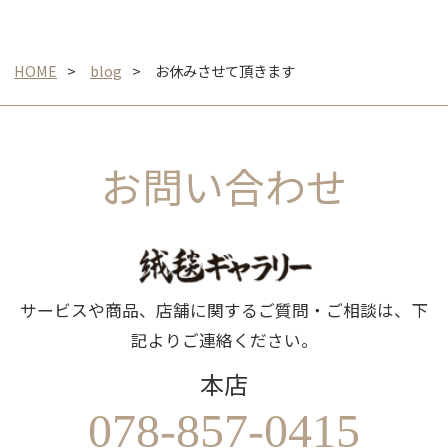
HOME
blog
お休みさせて頂きます
お問い合わせ
サービスや商品、店舗に関するご質問・ご相談は、下
記よりご連絡ください。
本店
078-857-0415