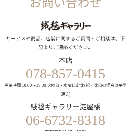
お問い合わせ
サービスや商品、店舗に関するご質問・ご相談は、下
記よりご連絡ください。
本店
078-857-0415
営業時間 10:00～18:00 火曜日・水曜日定休(祝・休日の場合は平常
通り)
絨毯ギャラリー淀屋橋
06-6732-8318