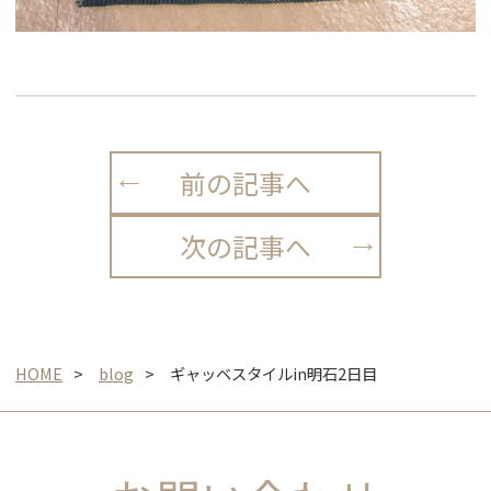
前の記事へ
次の記事へ
HOME
blog
ギャッベスタイルin明石2日目