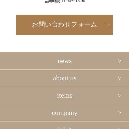
営業時間 11:00～18:00
お問い合わせフォーム
news
about us
items
company