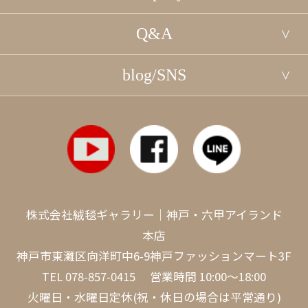
Q&A
blog/SNS
株式会社絨毯ギャラリー｜神戸・六甲アイランド
本店
神戸市東灘区向洋町中6-9神戸ファッションマート3F
TEL
078-857-0415
営業時間 10:00～18:00
火曜日・水曜日定休(祝・休日の場合は平常通り)