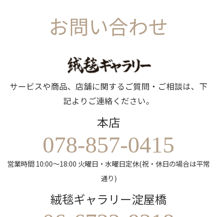
お問い合わせ
サービスや商品、店舗に関するご質問・ご相談は、下
記よりご連絡ください。
本店
078-857-0415
営業時間 10:00～18:00 火曜日・水曜日定休(祝・休日の場合は平常
通り)
絨毯ギャラリー淀屋橋