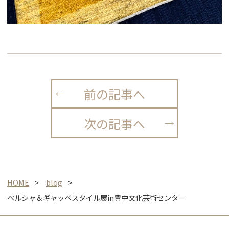
前の記事へ
次の記事へ
HOME
blog
ペルシャ＆ギャッベスタイル展in豊中文化芸術センター