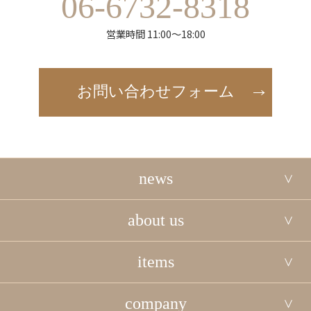
06-6732-8318
営業時間 11:00～18:00
お問い合わせフォーム
news
about us
items
company