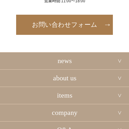
営業時間 11:00～18:00
お問い合わせフォーム
news
about us
items
company