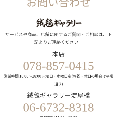
お問い合わせ
サービスや商品、店舗に関するご質問・ご相談は、下
記よりご連絡ください。
本店
078-857-0415
営業時間 10:00～18:00 火曜日・水曜日定休(祝・休日の場合は平常
通り)
絨毯ギャラリー淀屋橋
06-6732-8318