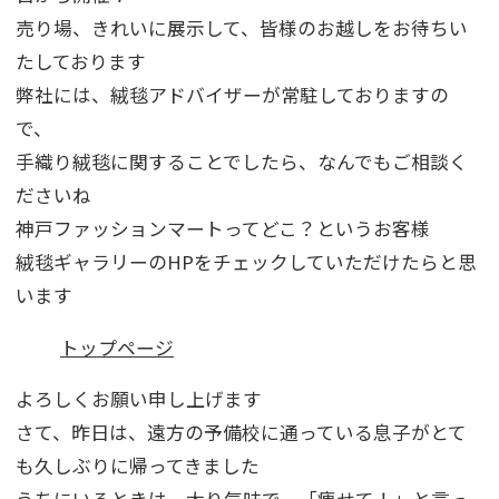
売り場、きれいに展示して、皆様のお越しをお待ちい
たしております
弊社には、絨毯アドバイザーが常駐しておりますの
で、
手織り絨毯に関することでしたら、なんでもご相談く
ださいね
神戸ファッションマートってどこ？というお客様
絨毯ギャラリーのHPをチェックしていただけたらと思
います
トップページ
よろしくお願い申し上げます
さて、昨日は、遠方の予備校に通っている息子がとて
も久しぶりに帰ってきました