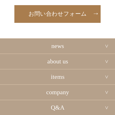
お問い合わせフォーム
news
about us
items
company
Q&A