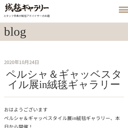
スタッフ全員が絨毯アドバイザーのお店
blog
2020年10月24日
ペルシャ＆ギャッベスタ
イル展in絨毯ギャラリー
おはようございます
ペルシャ＆ギャッベスタイル展in絨毯ギャラリー、本
日から開催！