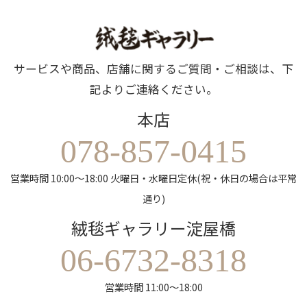
サービスや商品、店舗に関するご質問・ご相談は、下
記よりご連絡ください。
本店
078-857-0415
営業時間 10:00～18:00 火曜日・水曜日定休(祝・休日の場合は平常
通り)
絨毯ギャラリー淀屋橋
06-6732-8318
営業時間 11:00～18:00