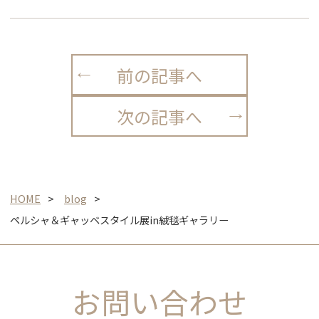
前の記事へ
次の記事へ
HOME
blog
ペルシャ＆ギャッベスタイル展in絨毯ギャラリー
お問い合わせ