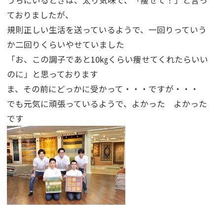
うちにいるときは、太り気味で、「痩せて！」と言っ
ておりましたが、
規則正しい生活を送っているようで、一回りっていう
か二回りくらいやせていました
「お、この調子であと10㎏くらい痩せてくれたらいい
のに」と思っております
ま、その前にどっかに受かって・・・ですが・・・
でも元気に頑張っているようで、よかった よかった
です