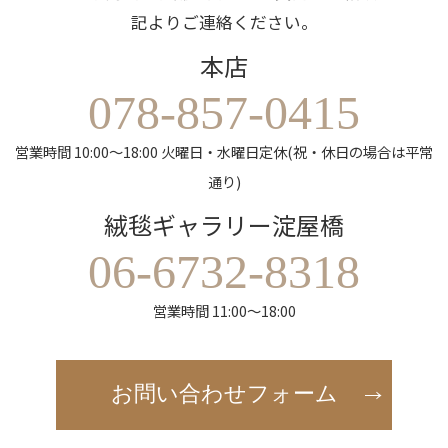
記よりご連絡ください。
本店
078-857-0415
営業時間 10:00～18:00 火曜日・水曜日定休(祝・休日の場合は平常
通り)
絨毯ギャラリー淀屋橋
06-6732-8318
営業時間 11:00～18:00
お問い合わせフォーム