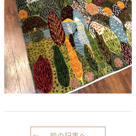
前の記事へ