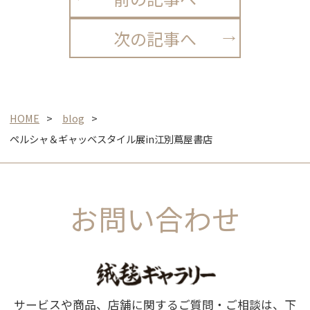
次の記事へ
HOME
blog
ペルシャ＆ギャッベスタイル展in江別蔦屋書店
お問い合わせ
サービスや商品、店舗に関するご質問・ご相談は、下