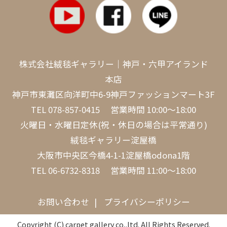
株式会社絨毯ギャラリー｜神戸・六甲アイランド
本店
神戸市東灘区向洋町中6-9神戸ファッションマート3F
TEL
078-857-0415
営業時間 10:00～18:00
火曜日・水曜日定休(祝・休日の場合は平常通り)
絨毯ギャラリー淀屋橋
大阪市中央区今橋4-1-1淀屋橋odona1階
TEL
06-6732-8318
営業時間 11:00～18:00
お問い合わせ
プライバシーポリシー
Copyright (C) carpet gallery co,.ltd. All Rights Reserved.