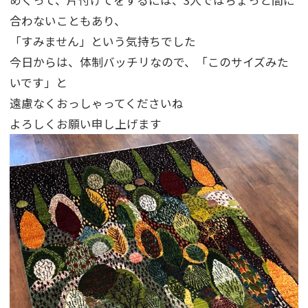
めくって、片付けてをするには、3人ではちょっと間に
合わないこともあり、
「すみません」という気持ちでした
今日からは、体制バッチリなので、「このサイズみた
いです」と
遠慮なくおっしゃってくださいね
よろしくお願い申し上げます