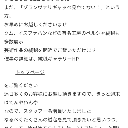
まだ、「ゾランヴァリギャッベ見れてない！」という
方、
お早めにお越しくださいませ
クム、イスファハンなどの有名工房のペルシャ絨毯も
多数展示
芸術作品の絨毯を間近でご覧いただけます
催事の詳細は、絨毯ギャラリーHP
トップページ
をご覧ください
連日多くのお客様にお越し頂きますので、きっと週末
はてんやわんや
なので、スタッフ一名増員いたしました
なるべくたくさんの絨毯を見て頂きたいと思いつつ、