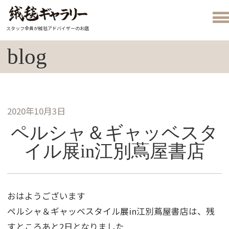
スタッフ全員が絨毯アドバイザーのお店
blog
2020年10月3日
ペルシャ＆ギャッベスタ
イル展in江別蔦屋書店
おはようございます
ペルシャ＆ギャッベスタイル展in江別蔦屋書店は、残
すところあと2日となりました