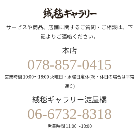
サービスや商品、店舗に関するご質問・ご相談は、下
記よりご連絡ください。
本店
078-857-0415
営業時間 10:00～18:00 火曜日・水曜日定休(祝・休日の場合は平常
通り)
絨毯ギャラリー淀屋橋
06-6732-8318
営業時間 11:00～18:00