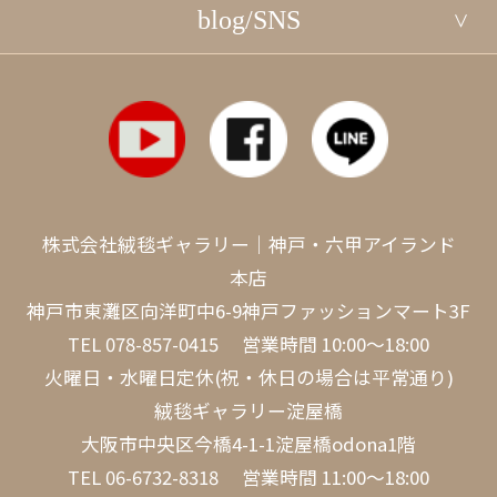
blog/SNS
株式会社絨毯ギャラリー｜神戸・六甲アイランド
本店
神戸市東灘区向洋町中6-9神戸ファッションマート3F
TEL
078-857-0415
営業時間 10:00～18:00
火曜日・水曜日定休(祝・休日の場合は平常通り)
絨毯ギャラリー淀屋橋
大阪市中央区今橋4-1-1淀屋橋odona1階
TEL
06-6732-8318
営業時間 11:00～18:00