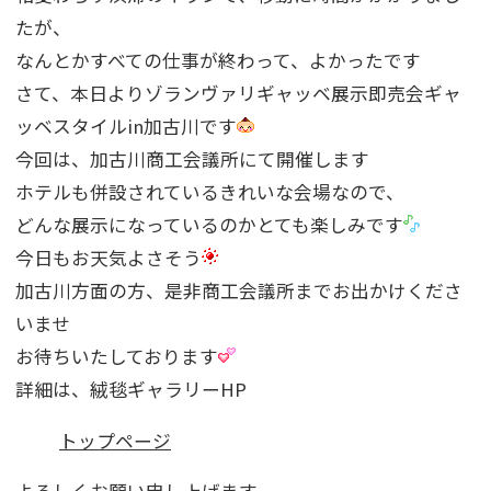
たが、
なんとかすべての仕事が終わって、よかったです
さて、本日よりゾランヴァリギャッベ展示即売会ギャ
ッベスタイルin加古川です
今回は、加古川商工会議所にて開催します
ホテルも併設されているきれいな会場なので、
どんな展示になっているのかとても楽しみです
今日もお天気よさそう
加古川方面の方、是非商工会議所までお出かけくださ
いませ
お待ちいたしております
詳細は、絨毯ギャラリーHP
トップページ