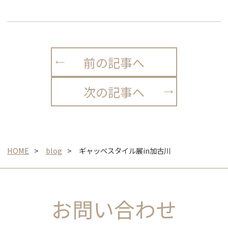
前の記事へ
次の記事へ
HOME
blog
ギャッベスタイル展in加古川
お問い合わせ