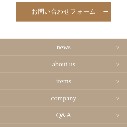
お問い合わせフォーム
news
about us
items
company
Q&A