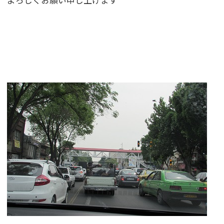
よろしくお願い申し上げます