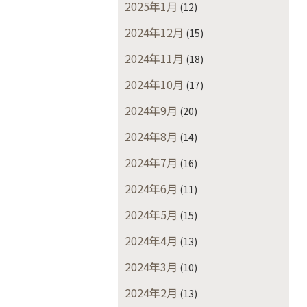
2025年1月
(12)
2024年12月
(15)
2024年11月
(18)
2024年10月
(17)
2024年9月
(20)
2024年8月
(14)
2024年7月
(16)
2024年6月
(11)
2024年5月
(15)
2024年4月
(13)
2024年3月
(10)
2024年2月
(13)