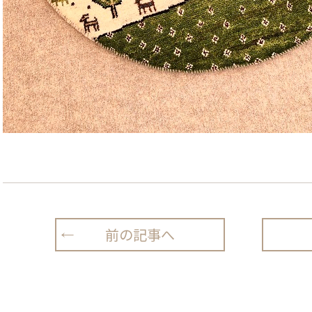
前の記事へ