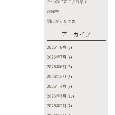
たつのに来ております
祇園祭
明日からたつの
アーカイブ
2026年8月
(2)
2026年7月
(7)
2026年6月
(6)
2026年5月
(6)
2026年4月
(9)
2026年3月
(13)
2026年2月
(7)