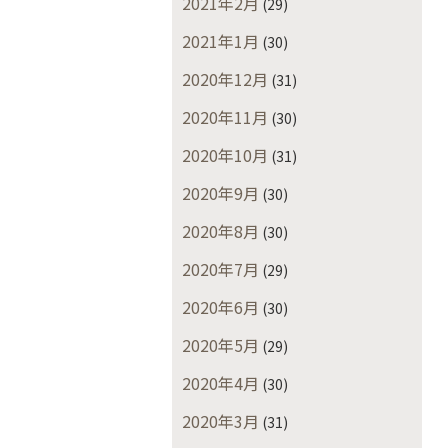
2021年2月
(29)
2021年1月
(30)
2020年12月
(31)
2020年11月
(30)
2020年10月
(31)
2020年9月
(30)
2020年8月
(30)
2020年7月
(29)
2020年6月
(30)
2020年5月
(29)
2020年4月
(30)
2020年3月
(31)