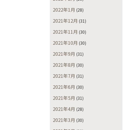
2022年1月
(28)
2021年12月
(31)
2021年11月
(30)
2021年10月
(30)
2021年9月
(31)
2021年8月
(30)
2021年7月
(31)
2021年6月
(30)
2021年5月
(31)
2021年4月
(28)
2021年3月
(30)