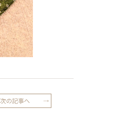
次の記事へ