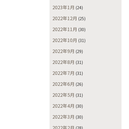
2023年1月
(24)
2022年12月
(25)
2022年11月
(30)
2022年10月
(31)
2022年9月
(29)
2022年8月
(31)
2022年7月
(31)
2022年6月
(26)
2022年5月
(31)
2022年4月
(30)
2022年3月
(30)
2022年2月
(28)