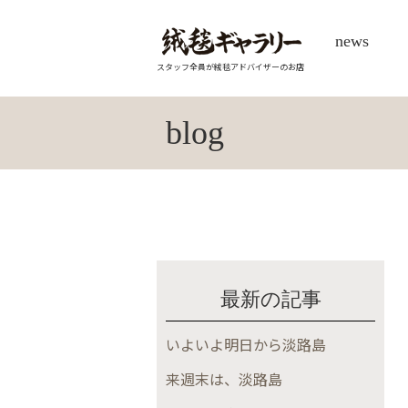
news
スタッフ全員が絨毯アドバイザーのお店
blog
最新の記事
いよいよ明日から淡路島
来週末は、淡路島