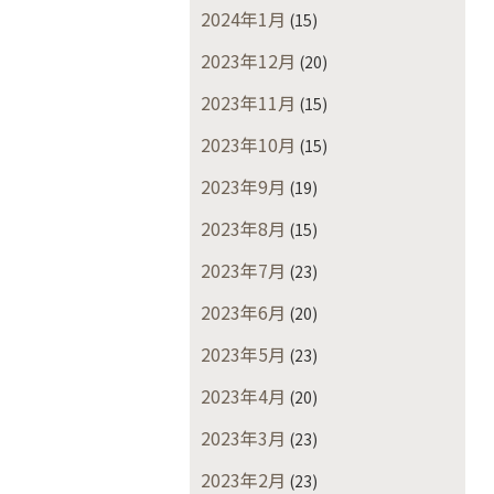
2024年1月
(15)
2023年12月
(20)
2023年11月
(15)
2023年10月
(15)
2023年9月
(19)
2023年8月
(15)
2023年7月
(23)
2023年6月
(20)
2023年5月
(23)
2023年4月
(20)
2023年3月
(23)
2023年2月
(23)