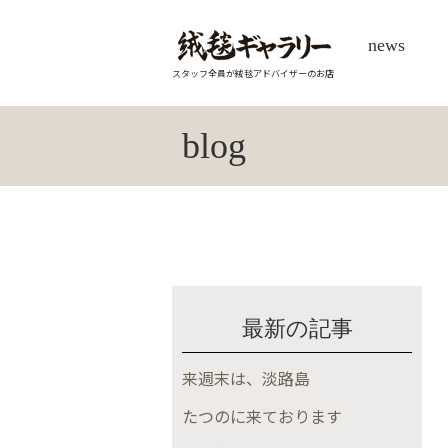
news
スタッフ全員が絨毯アドバイザーのお店
blog
最新の記事
来週末は、淡路島
たつのに来ております