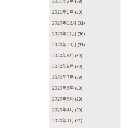
2021年2月
(29)
2021年1月
(30)
2020年12月
(31)
2020年11月
(30)
2020年10月
(31)
2020年9月
(30)
2020年8月
(30)
2020年7月
(29)
2020年6月
(30)
2020年5月
(29)
2020年4月
(30)
2020年3月
(31)