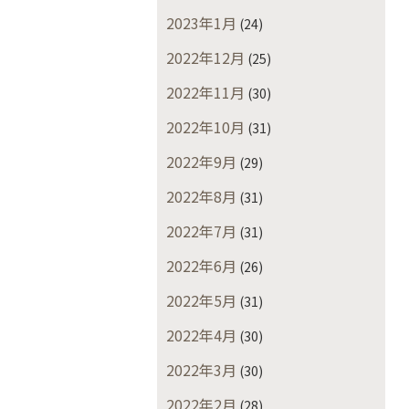
2023年1月
(24)
2022年12月
(25)
2022年11月
(30)
2022年10月
(31)
2022年9月
(29)
2022年8月
(31)
2022年7月
(31)
2022年6月
(26)
2022年5月
(31)
2022年4月
(30)
2022年3月
(30)
2022年2月
(28)