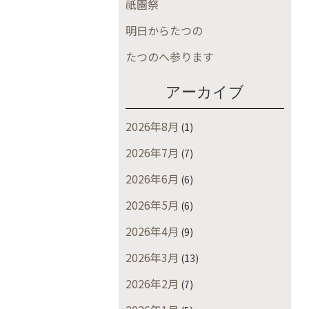
祇園祭
明日からたつの
たつのへ参ります
アーカイブ
2026年8月
(1)
2026年7月
(7)
2026年6月
(6)
2026年5月
(6)
2026年4月
(9)
2026年3月
(13)
2026年2月
(7)