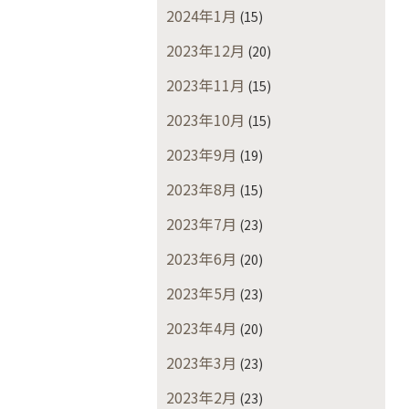
2024年1月
(15)
2023年12月
(20)
2023年11月
(15)
2023年10月
(15)
2023年9月
(19)
2023年8月
(15)
2023年7月
(23)
2023年6月
(20)
2023年5月
(23)
2023年4月
(20)
2023年3月
(23)
2023年2月
(23)