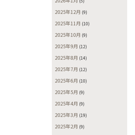
2026年1月
(5)
2025年12月
(9)
2025年11月
(10)
2025年10月
(9)
2025年9月
(12)
2025年8月
(14)
2025年7月
(12)
2025年6月
(10)
2025年5月
(9)
2025年4月
(9)
2025年3月
(19)
2025年2月
(9)