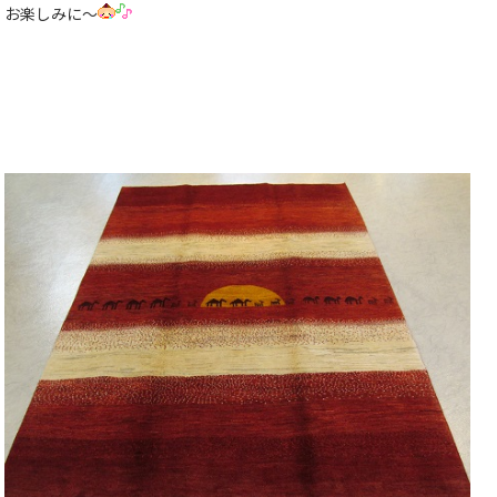
お楽しみに〜