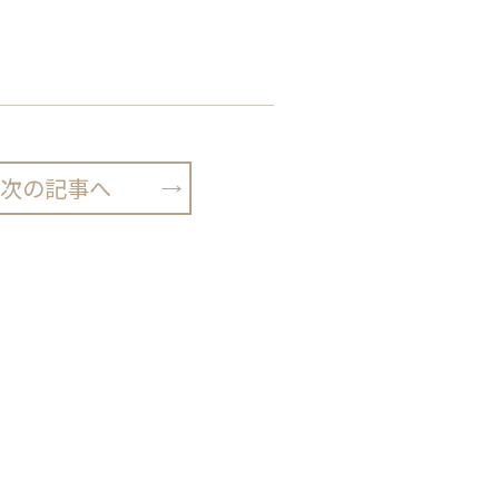
次の記事へ