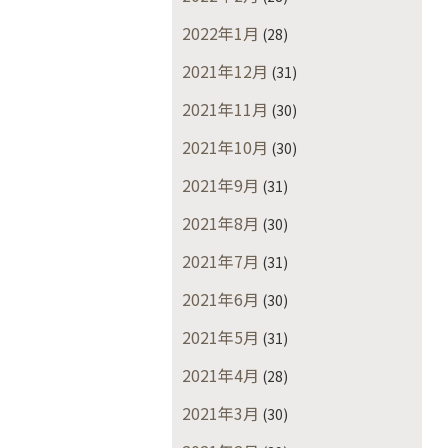
2022年1月
(28)
2021年12月
(31)
2021年11月
(30)
2021年10月
(30)
2021年9月
(31)
2021年8月
(30)
2021年7月
(31)
2021年6月
(30)
2021年5月
(31)
2021年4月
(28)
2021年3月
(30)