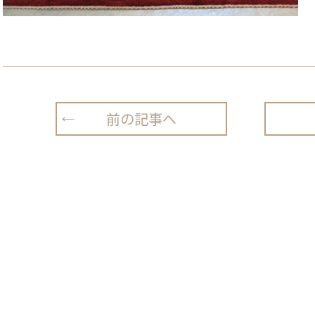
前の記事へ