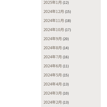
2025年1月
(12)
2024年12月
(15)
2024年11月
(18)
2024年10月
(17)
2024年9月
(20)
2024年8月
(14)
2024年7月
(16)
2024年6月
(11)
2024年5月
(15)
2024年4月
(13)
2024年3月
(10)
2024年2月
(13)