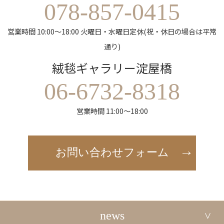
078-857-0415
営業時間 10:00～18:00 火曜日・水曜日定休(祝・休日の場合は平常
通り)
絨毯ギャラリー淀屋橋
06-6732-8318
営業時間 11:00～18:00
お問い合わせフォーム
news