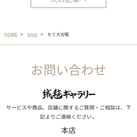
HOME
blog
セミ大合唱
お問い合わせ
サービスや商品、店舗に関するご質問・ご相談は、下
記よりご連絡ください。
本店