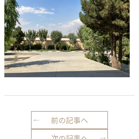
前の記事へ
次の記事へ