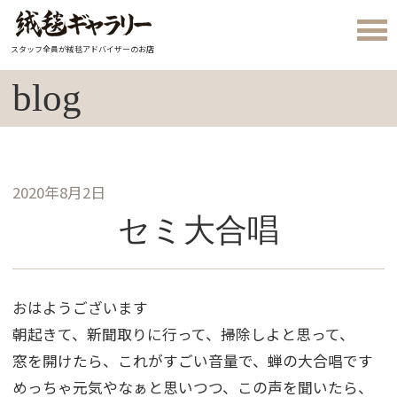
スタッフ全員が絨毯アドバイザーのお店
blog
2020年8月2日
セミ大合唱
おはようございます
朝起きて、新聞取りに行って、掃除しよと思って、
窓を開けたら、これがすごい音量で、蝉の大合唱です
めっちゃ元気やなぁと思いつつ、この声を聞いたら、