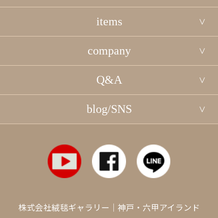
items
company
Q&A
blog/SNS
株式会社絨毯ギャラリー｜神戸・六甲アイランド