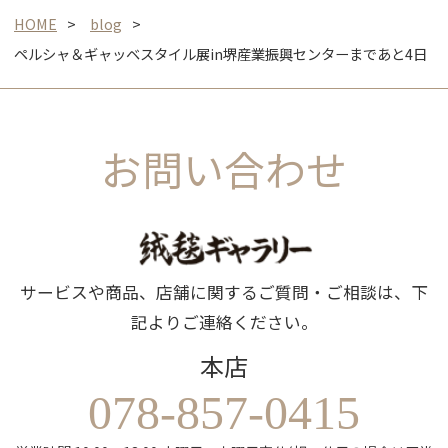
HOME
blog
ペルシャ＆ギャッベスタイル展in堺産業振興センターまであと4日
お問い合わせ
サービスや商品、店舗に関するご質問・ご相談は、下
記よりご連絡ください。
本店
078-857-0415