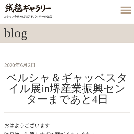
スタッフ全員が絨毯アドバイザーのお店
blog
2020年6月2日
ペルシャ＆ギャッベスタ
イル展in堺産業振興セン
ターまであと4日
おはようございます