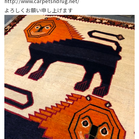
http://www.carpetsndrug.net/
よろしくお願い申し上げます