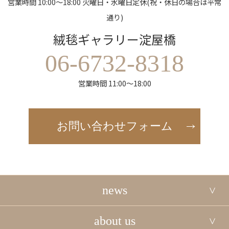
営業時間 10:00～18:00 火曜日・水曜日定休(祝・休日の場合は平常
通り)
絨毯ギャラリー淀屋橋
06-6732-8318
営業時間 11:00～18:00
お問い合わせフォーム
news
about us