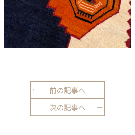
前の記事へ
次の記事へ