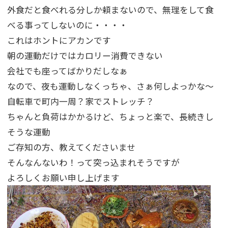
外食だと食べれる分しか頼まないので、無理をして食
べる事ってしないのに・・・・
これはホントにアカンです
朝の運動だけではカロリー消費できない
会社でも座ってばかりだしなぁ
なので、夜も運動しなくっちゃ、さぁ何しよっかな～
自転車で町内一周？家でストレッチ？
ちゃんと負荷はかかるけど、ちょっと楽で、長続きし
そうな運動
ご存知の方、教えてくださいませ
そんなんないわ！って突っ込まれそうですが
よろしくお願い申し上げます