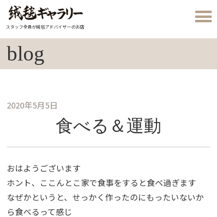
スタッフ全員が絨毯アドバイザーのお店
blog
2020年5月5日
食べる＆運動
おはようございます
ホント、ここんとこ家で食事をすると食べ過ぎます
なぜかというと、せっかく作ったのにもったいないか
ら食べるって感じ