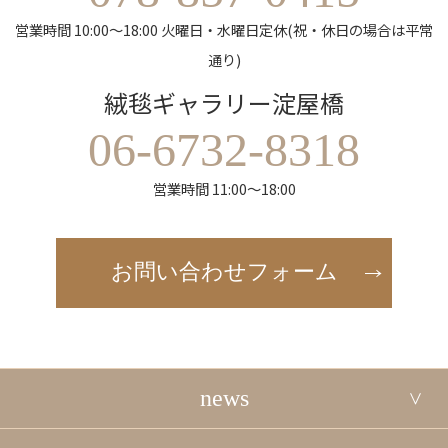
営業時間 10:00～18:00 火曜日・水曜日定休(祝・休日の場合は平常
通り)
絨毯ギャラリー淀屋橋
06-6732-8318
営業時間 11:00～18:00
お問い合わせフォーム
news