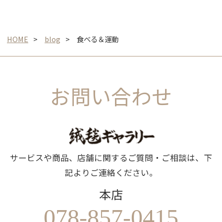
HOME
blog
食べる＆運動
お問い合わせ
サービスや商品、店舗に関するご質問・ご相談は、下
記よりご連絡ください。
本店
078-857-0415