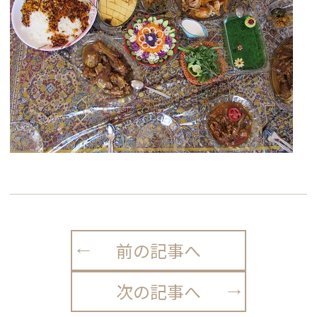
前の記事へ
次の記事へ