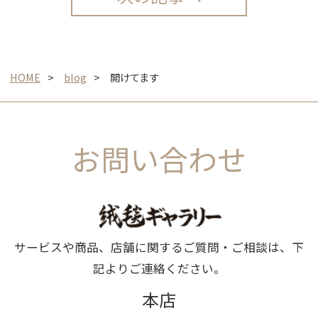
HOME
blog
開けてます
お問い合わせ
サービスや商品、店舗に関するご質問・ご相談は、下
記よりご連絡ください。
本店