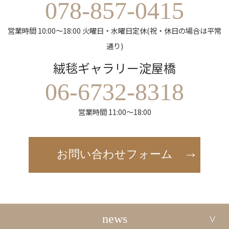
078-857-0415
営業時間 10:00～18:00 火曜日・水曜日定休(祝・休日の場合は平常
通り)
絨毯ギャラリー淀屋橋
06-6732-8318
営業時間 11:00～18:00
お問い合わせフォーム
news