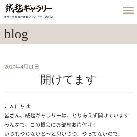
スタッフ全員が絨毯アドバイザーのお店
blog
2020年4月11日
開けてます
こんにちは
皆さん、絨毯ギャラリーは、とりあえず開けています
みんなで、この機会にお部屋お片付け！
いつもやらないと～と思いつつ、やってないので、