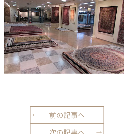
前の記事へ
次の記事へ