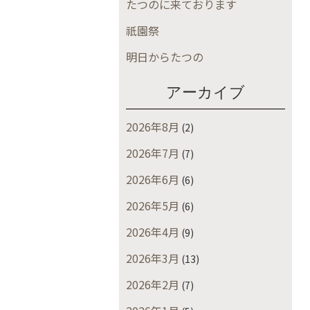
たつのに来ております
祇園祭
明日からたつの
アーカイブ
2026年8月
(2)
2026年7月
(7)
2026年6月
(6)
2026年5月
(6)
2026年4月
(9)
2026年3月
(13)
2026年2月
(7)