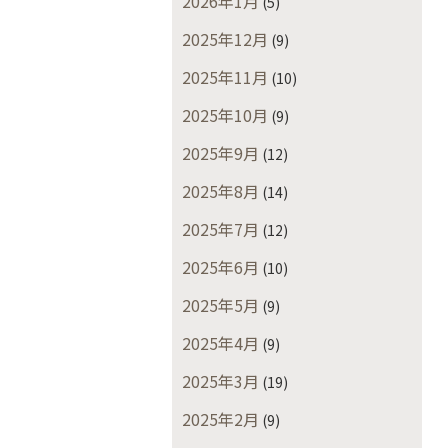
2026年1月
(5)
2025年12月
(9)
2025年11月
(10)
2025年10月
(9)
2025年9月
(12)
2025年8月
(14)
2025年7月
(12)
2025年6月
(10)
2025年5月
(9)
2025年4月
(9)
2025年3月
(19)
2025年2月
(9)