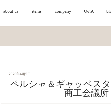
about us
items
company
Q&A
bl
2020年4月5日
ペルシャ＆ギャッベスタ
商工会議所