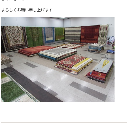
よろしくお願い申し上げます