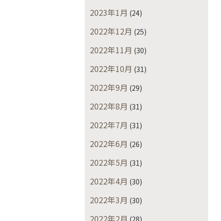
2023年1月
(24)
2022年12月
(25)
2022年11月
(30)
2022年10月
(31)
2022年9月
(29)
2022年8月
(31)
2022年7月
(31)
2022年6月
(26)
2022年5月
(31)
2022年4月
(30)
2022年3月
(30)
2022年2月
(28)