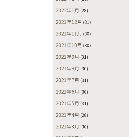
2022年1月
(28)
2021年12月
(31)
2021年11月
(30)
2021年10月
(30)
2021年9月
(31)
2021年8月
(30)
2021年7月
(31)
2021年6月
(30)
2021年5月
(31)
2021年4月
(28)
2021年3月
(30)