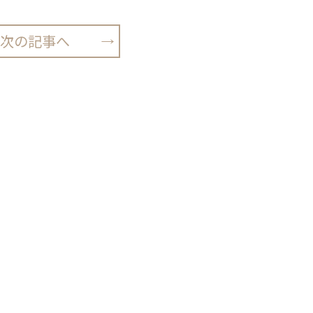
次の記事へ