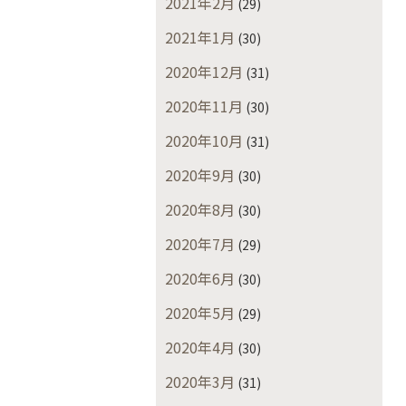
2021年2月
(29)
2021年1月
(30)
2020年12月
(31)
2020年11月
(30)
2020年10月
(31)
2020年9月
(30)
2020年8月
(30)
2020年7月
(29)
2020年6月
(30)
2020年5月
(29)
2020年4月
(30)
2020年3月
(31)