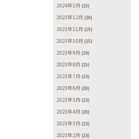
2024年1月
(15)
2023年12月
(20)
2023年11月
(15)
2023年10月
(15)
2023年9月
(19)
2023年8月
(15)
2023年7月
(23)
2023年6月
(20)
2023年5月
(23)
2023年4月
(20)
2023年3月
(23)
2023年2月
(23)