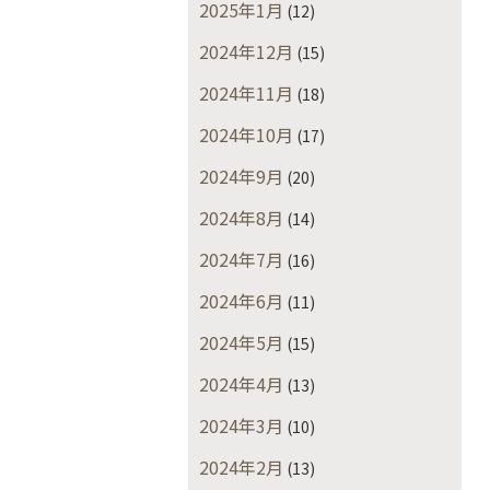
2025年1月
(12)
2024年12月
(15)
2024年11月
(18)
2024年10月
(17)
2024年9月
(20)
2024年8月
(14)
2024年7月
(16)
2024年6月
(11)
2024年5月
(15)
2024年4月
(13)
2024年3月
(10)
2024年2月
(13)