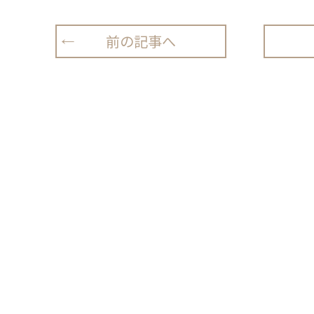
前の記事へ