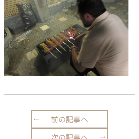
前の記事へ
次の記事へ