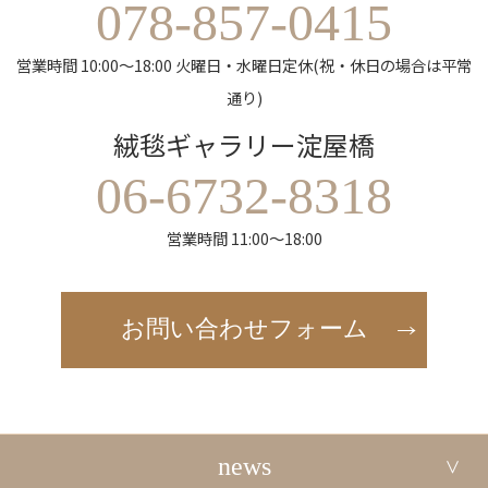
078-857-0415
営業時間 10:00～18:00 火曜日・水曜日定休(祝・休日の場合は平常
通り)
絨毯ギャラリー淀屋橋
06-6732-8318
営業時間 11:00～18:00
お問い合わせフォーム
news