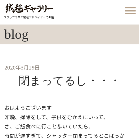
スタッフ全員が絨毯アドバイザーのお店
blog
2020年3月19日
閉まってるし・・・
おはようございます
昨晩、掃除をして、子供をむかえにいって、
さ、ご飯食べに行こと歩いていたら、
時間が遅すぎて、シャッター閉まってるとこばっか