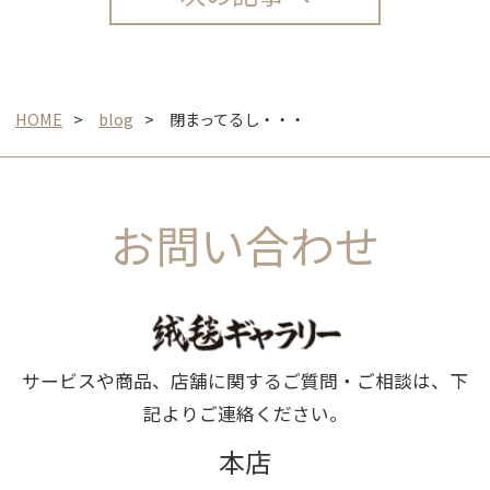
HOME
blog
閉まってるし・・・
お問い合わせ
サービスや商品、店舗に関するご質問・ご相談は、下
記よりご連絡ください。
本店