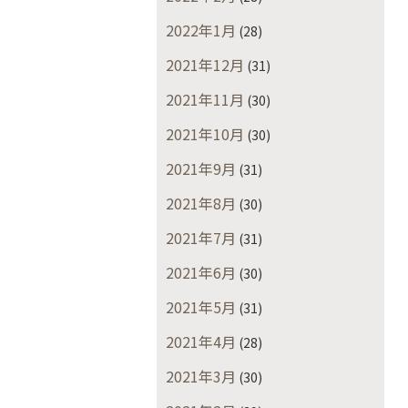
2022年1月
(28)
2021年12月
(31)
2021年11月
(30)
2021年10月
(30)
2021年9月
(31)
2021年8月
(30)
2021年7月
(31)
2021年6月
(30)
2021年5月
(31)
2021年4月
(28)
2021年3月
(30)