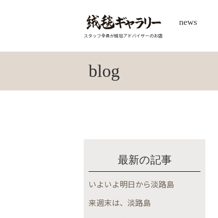
news
スタッフ全員が絨毯アドバイザーのお店
blog
最新の記事
いよいよ明日から淡路島
来週末は、淡路島