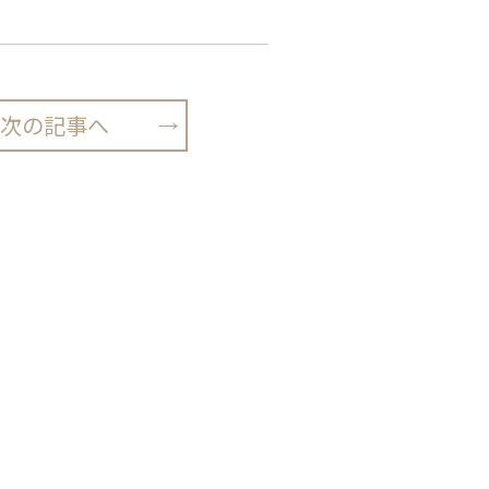
次の記事へ