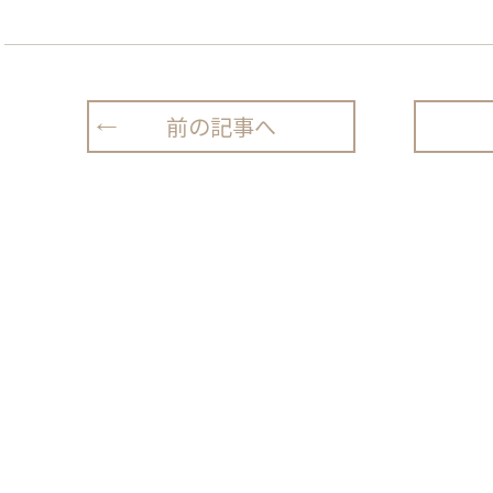
前の記事へ