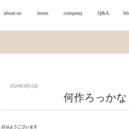
about us
items
company
Q&A
bl
2020年3月11日
何作ろっかな
おはようございます