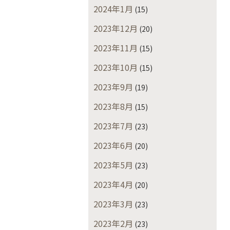
2024年1月
(15)
2023年12月
(20)
2023年11月
(15)
2023年10月
(15)
2023年9月
(19)
2023年8月
(15)
2023年7月
(23)
2023年6月
(20)
2023年5月
(23)
2023年4月
(20)
2023年3月
(23)
2023年2月
(23)