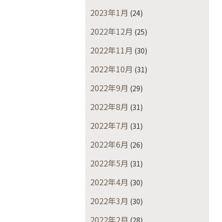
2023年1月
(24)
2022年12月
(25)
2022年11月
(30)
2022年10月
(31)
2022年9月
(29)
2022年8月
(31)
2022年7月
(31)
2022年6月
(26)
2022年5月
(31)
2022年4月
(30)
2022年3月
(30)
2022年2月
(28)