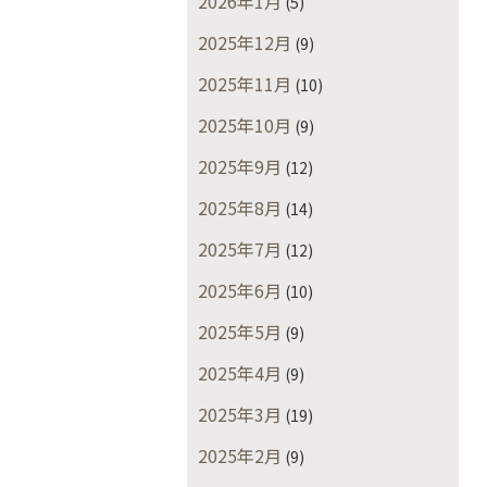
2026年1月
(5)
2025年12月
(9)
2025年11月
(10)
2025年10月
(9)
2025年9月
(12)
2025年8月
(14)
2025年7月
(12)
2025年6月
(10)
2025年5月
(9)
2025年4月
(9)
2025年3月
(19)
2025年2月
(9)