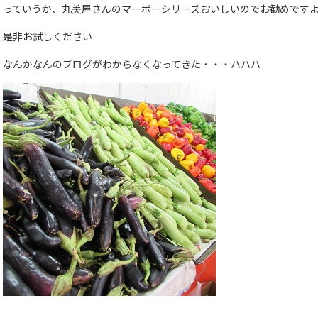
っていうか、丸美屋さんのマーボーシリーズおいしいのでお勧めです
是非お試しください
なんかなんのブログがわからなくなってきた・・・ハハハ