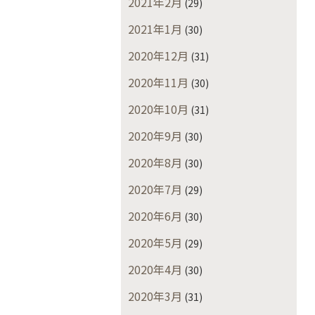
2021年2月
(29)
2021年1月
(30)
2020年12月
(31)
2020年11月
(30)
2020年10月
(31)
2020年9月
(30)
2020年8月
(30)
2020年7月
(29)
2020年6月
(30)
2020年5月
(29)
2020年4月
(30)
2020年3月
(31)