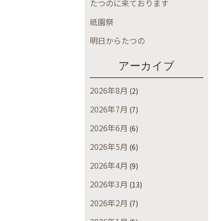
たつのに来ております
祇園祭
明日からたつの
アーカイブ
2026年8月
(2)
2026年7月
(7)
2026年6月
(6)
2026年5月
(6)
2026年4月
(9)
2026年3月
(13)
2026年2月
(7)