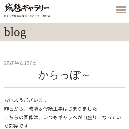
スタッフ全員が絨毯アドバイザーのお店
blog
2020年2月27日
からっぽ～
おはようございます
昨日から、改装＆修繕工事はじまりました
こちらの画像は、いつもギャッベが山盛りになってい
た部屋です