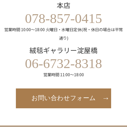
本店
078-857-0415
営業時間 10:00～18:00 火曜日・水曜日定休(祝・休日の場合は平常
通り)
絨毯ギャラリー淀屋橋
06-6732-8318
営業時間 11:00～18:00
お問い合わせフォーム