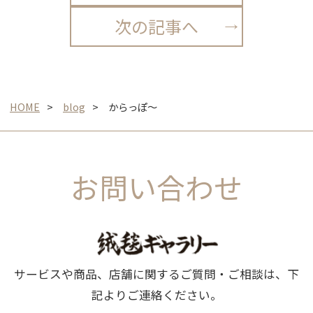
次の記事へ
HOME
blog
からっぽ～
お問い合わせ
サービスや商品、店舗に関するご質問・ご相談は、下
記よりご連絡ください。