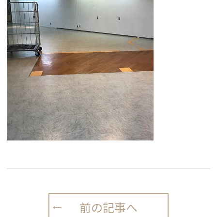
前の記事へ