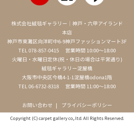
株式会社絨毯ギャラリー｜神戸・六甲アイランド
本店
神戸市東灘区向洋町中6-9神戸ファッションマート3F
TEL
078-857-0415
営業時間 10:00～18:00
火曜日・水曜日定休(祝・休日の場合は平常通り)
絨毯ギャラリー淀屋橋
大阪市中央区今橋4-1-1淀屋橋odona1階
TEL
06-6732-8318
営業時間 11:00～18:00
お問い合わせ
プライバシーポリシー
Copyright (C) carpet gallery co,.ltd. All Rights Reserved.