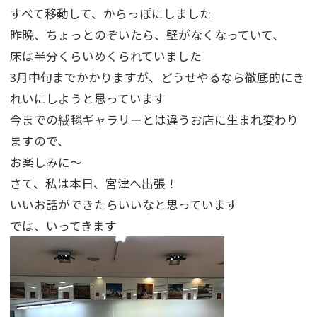
すべて移動して、からっぽにしました
昨晩、ちょっとのぞいたら、壁がなくなっていて、
床は半分くらいめくられていました
3月中旬までかかりますが、どうせやるなら徹底的にき
れいにしようと思っています
今までの絨毯ギャラリーとは違うお店に生まれ変わり
ますので、
お楽しみに～
さて、私は本日、宮津へ出張！
いいお話ができたらいいなと思っています
では、いってきます