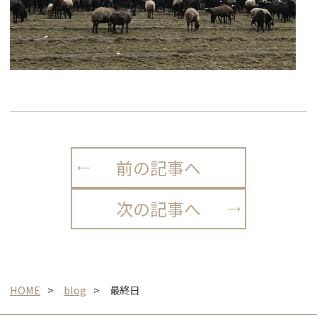
前の記事へ
次の記事へ
HOME
blog
最終日