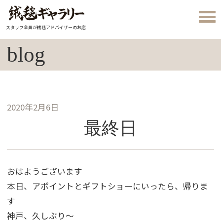
スタッフ全員が絨毯アドバイザーのお店
blog
2020年2月6日
最終日
おはようございます
本日、アポイントとギフトショーにいったら、帰りま
す
神戸、久しぶり～