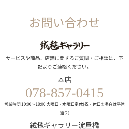
お問い合わせ
サービスや商品、店舗に関するご質問・ご相談は、下
記よりご連絡ください。
本店
078-857-0415
営業時間 10:00～18:00 火曜日・水曜日定休(祝・休日の場合は平常
通り)
絨毯ギャラリー淀屋橋