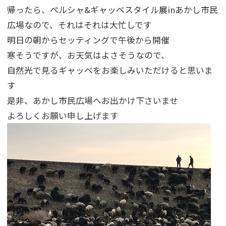
帰ったら、ペルシャ&ギャッベスタイル展inあかし市民
広場なので、それはそれは大忙しです
明日の朝からセッティングで午後から開催
寒そうですが、お天気はよさそうなので、
自然光で見るギャッベをお楽しみいただけると思いま
す
是非、あかし市民広場へお出かけ下さいませ
よろしくお願い申し上げます