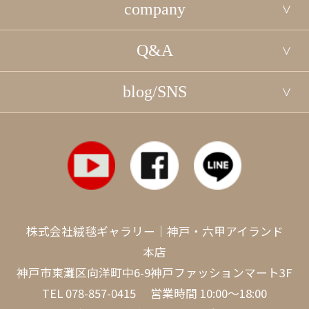
company
Q&A
blog/SNS
株式会社絨毯ギャラリー｜神戸・六甲アイランド
本店
神戸市東灘区向洋町中6-9神戸ファッションマート3F
TEL
078-857-0415
営業時間 10:00～18:00