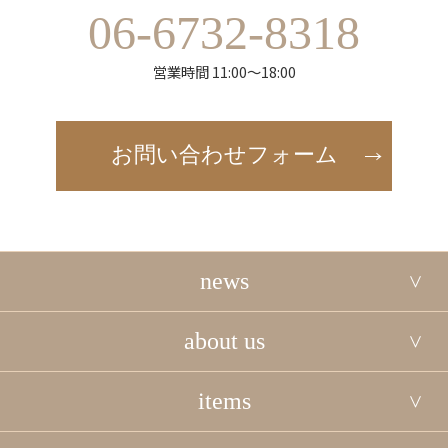
06-6732-8318
営業時間 11:00～18:00
お問い合わせフォーム
news
about us
items