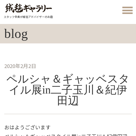
スタッフ全員が絨毯アドバイザーのお店
blog
2020年2月2日
ペルシャ＆ギャッベスタ
イル展in二子玉川＆紀伊
田辺
おはようございます