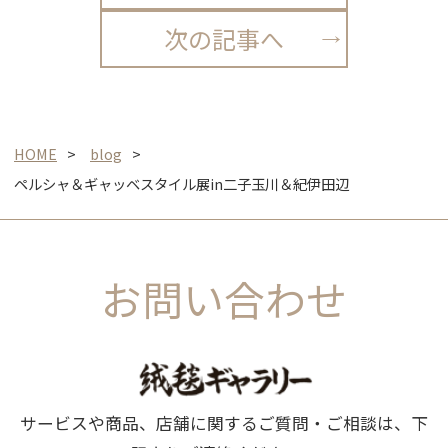
次の記事へ
HOME
blog
ペルシャ＆ギャッベスタイル展in二子玉川＆紀伊田辺
お問い合わせ
サービスや商品、店舗に関するご質問・ご相談は、下