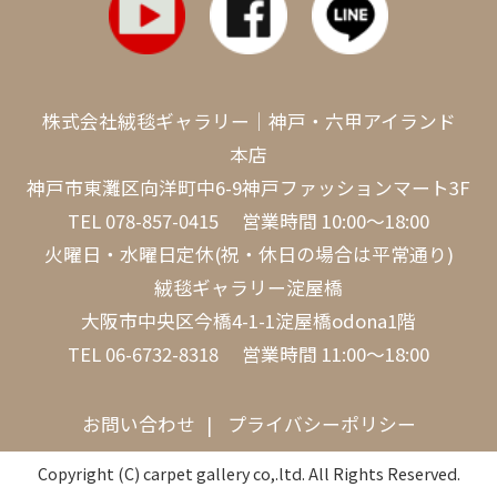
株式会社絨毯ギャラリー｜神戸・六甲アイランド
本店
神戸市東灘区向洋町中6-9神戸ファッションマート3F
TEL
078-857-0415
営業時間 10:00～18:00
火曜日・水曜日定休(祝・休日の場合は平常通り)
絨毯ギャラリー淀屋橋
大阪市中央区今橋4-1-1淀屋橋odona1階
TEL
06-6732-8318
営業時間 11:00～18:00
お問い合わせ
プライバシーポリシー
Copyright (C) carpet gallery co,.ltd. All Rights Reserved.