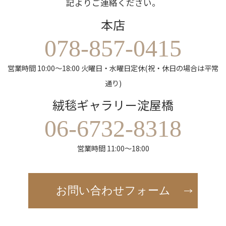
記よりご連絡ください。
本店
078-857-0415
営業時間 10:00～18:00 火曜日・水曜日定休(祝・休日の場合は平常
通り)
絨毯ギャラリー淀屋橋
06-6732-8318
営業時間 11:00～18:00
お問い合わせフォーム