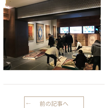
前の記事へ