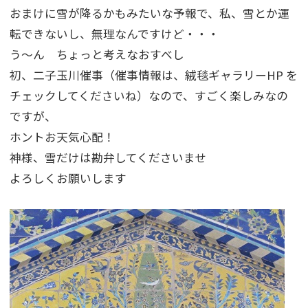
おまけに雪が降るかもみたいな予報で、私、雪とか運
転できないし、無理なんですけど・・・
う～ん ちょっと考えなおすべし
初、二子玉川催事（催事情報は、絨毯ギャラリーHP を
チェックしてくださいね）なので、すごく楽しみなの
ですが、
ホントお天気心配！
神様、雪だけは勘弁してくださいませ
よろしくお願いします