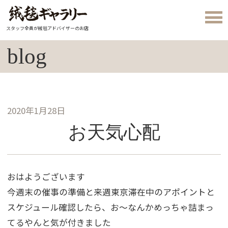
スタッフ全員が絨毯アドバイザーのお店
blog
2020年1月28日
お天気心配
おはようございます
今週末の催事の準備と来週東京滞在中のアポイントと
スケジュール確認したら、お～なんかめっちゃ詰まっ
てるやんと気が付きました