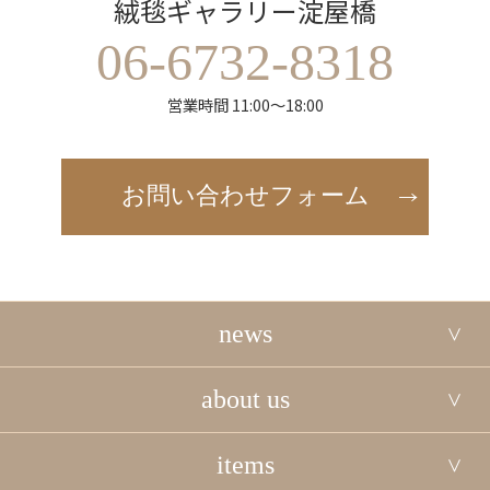
絨毯ギャラリー淀屋橋
06-6732-8318
営業時間 11:00～18:00
お問い合わせフォーム
news
about us
items