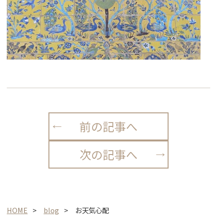
前の記事へ
次の記事へ
HOME
blog
お天気心配