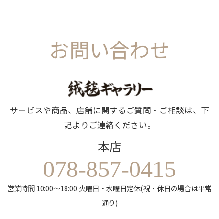
お問い合わせ
サービスや商品、店舗に関するご質問・ご相談は、下
記よりご連絡ください。
本店
078-857-0415
営業時間 10:00～18:00 火曜日・水曜日定休(祝・休日の場合は平常
通り)