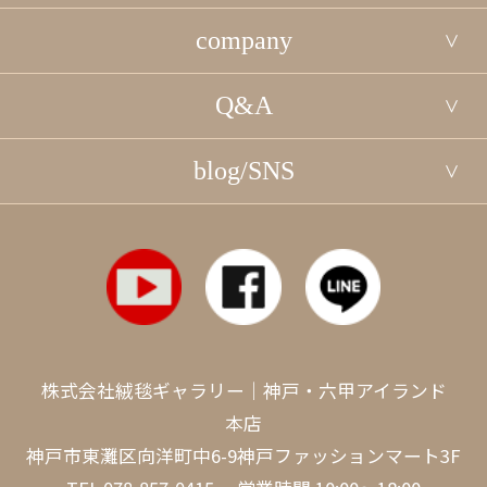
company
Q&A
blog/SNS
株式会社絨毯ギャラリー｜神戸・六甲アイランド
本店
神戸市東灘区向洋町中6-9神戸ファッションマート3F