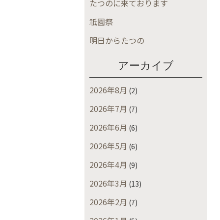
たつのに来ております
祇園祭
明日からたつの
アーカイブ
2026年8月
(2)
2026年7月
(7)
2026年6月
(6)
2026年5月
(6)
2026年4月
(9)
2026年3月
(13)
2026年2月
(7)