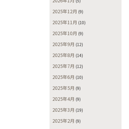
2026年1月
(5)
2025年12月
(9)
2025年11月
(10)
2025年10月
(9)
2025年9月
(12)
2025年8月
(14)
2025年7月
(12)
2025年6月
(10)
2025年5月
(9)
2025年4月
(9)
2025年3月
(19)
2025年2月
(9)