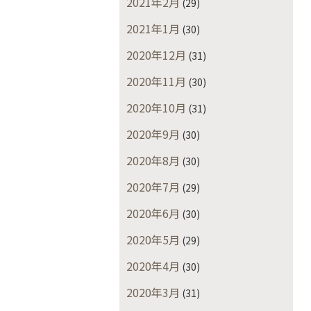
2021年2月
(29)
2021年1月
(30)
2020年12月
(31)
2020年11月
(30)
2020年10月
(31)
2020年9月
(30)
2020年8月
(30)
2020年7月
(29)
2020年6月
(30)
2020年5月
(29)
2020年4月
(30)
2020年3月
(31)