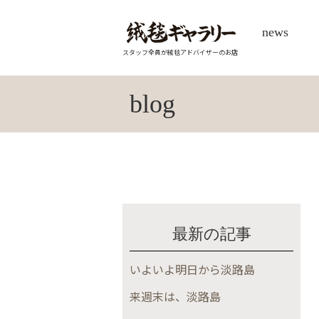
news
スタッフ全員が絨毯アドバイザーのお店
blog
最新の記事
いよいよ明日から淡路島
来週末は、淡路島