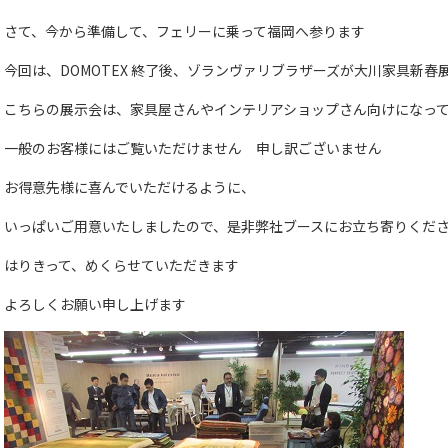
さて、今から準備して、フェリーに乗って福岡へ参ります
今回は、DOMOTEX 終了後、ゾランヴァリブラザーズが大川家具新
こちらの展示会は、家具屋さんやインテリアショップさん向けになっ
一般のお客様にはご覧いただけません 申し訳ございません
お得意先様に喜んでいただけるように、
いっぱいご用意いたしましたので、是非弊社ブースにお立ち寄りくだ
はりきって、めくらせていただきます
よろしくお願い申し上げます