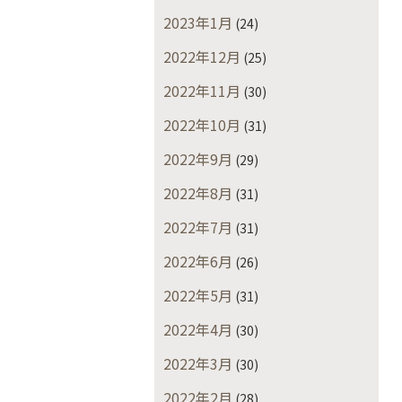
2023年1月
(24)
2022年12月
(25)
2022年11月
(30)
2022年10月
(31)
2022年9月
(29)
2022年8月
(31)
2022年7月
(31)
2022年6月
(26)
2022年5月
(31)
2022年4月
(30)
2022年3月
(30)
2022年2月
(28)