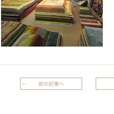
前の記事へ