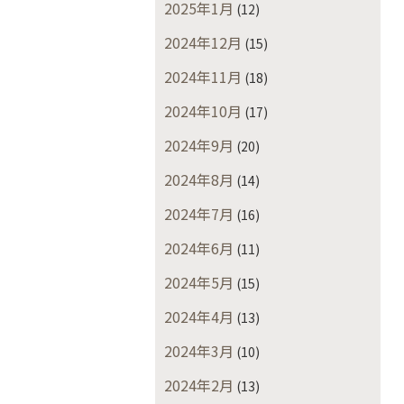
2025年1月
(12)
2024年12月
(15)
2024年11月
(18)
2024年10月
(17)
2024年9月
(20)
2024年8月
(14)
2024年7月
(16)
2024年6月
(11)
2024年5月
(15)
2024年4月
(13)
2024年3月
(10)
2024年2月
(13)