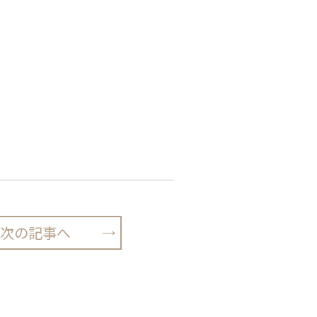
次の記事へ