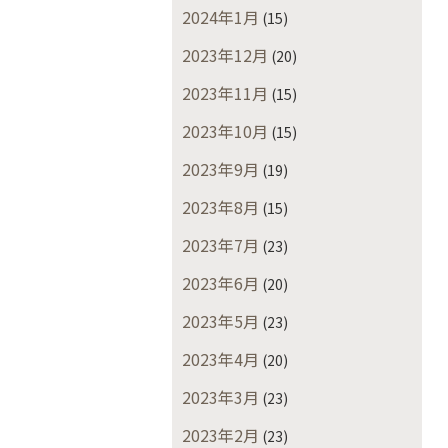
2024年1月
(15)
2023年12月
(20)
2023年11月
(15)
2023年10月
(15)
2023年9月
(19)
2023年8月
(15)
2023年7月
(23)
2023年6月
(20)
2023年5月
(23)
2023年4月
(20)
2023年3月
(23)
2023年2月
(23)