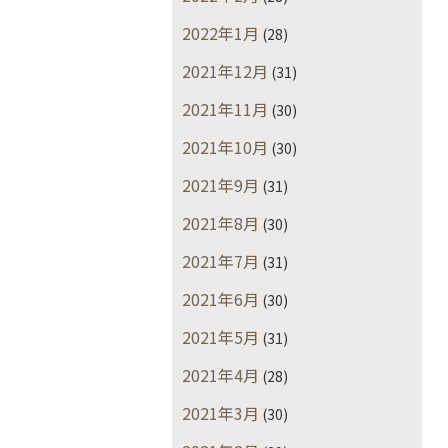
2022年1月
(28)
2021年12月
(31)
2021年11月
(30)
2021年10月
(30)
2021年9月
(31)
2021年8月
(30)
2021年7月
(31)
2021年6月
(30)
2021年5月
(31)
2021年4月
(28)
2021年3月
(30)