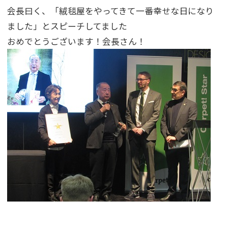
会長曰く、「絨毯屋をやってきて一番幸せな日になり
ました」とスピーチしてました
おめでとうございます！会長さん！