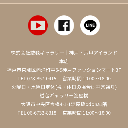
株式会社絨毯ギャラリー｜神戸・六甲アイランド
本店
神戸市東灘区向洋町中6-9神戸ファッションマート3F
TEL
078-857-0415
営業時間 10:00～18:00
火曜日・水曜日定休(祝・休日の場合は平常通り)
絨毯ギャラリー淀屋橋
大阪市中央区今橋4-1-1淀屋橋odona1階
TEL
06-6732-8318
営業時間 11:00～18:00