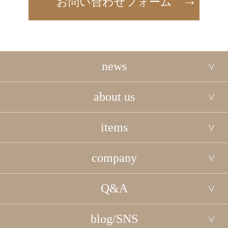
お問い合わせフォーム
news
about us
items
company
Q&A
blog/SNS