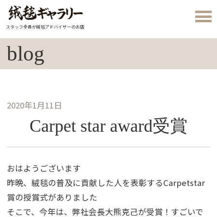
スタッフ全員が絨毯アドバイザーのお店
blog
2020年1月11日
Carpet star award受賞
おはようございます
昨晩、絨毯の普及に貢献した人を表彰するCarpetstar
賞の授賞式がありました
そこで、今年は、弊社会長大熊克己が受賞！すごいで