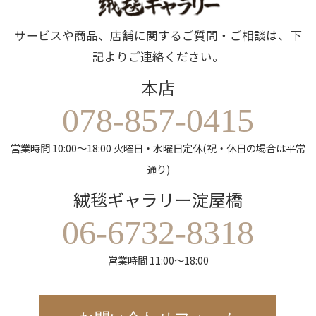
サービスや商品、店舗に関するご質問・ご相談は、下
記よりご連絡ください。
本店
078-857-0415
営業時間 10:00～18:00 火曜日・水曜日定休(祝・休日の場合は平常
通り)
絨毯ギャラリー淀屋橋
06-6732-8318
営業時間 11:00～18:00