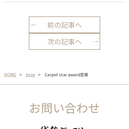
前の記事へ
次の記事へ
HOME
blog
Carpet star award受賞
お問い合わせ