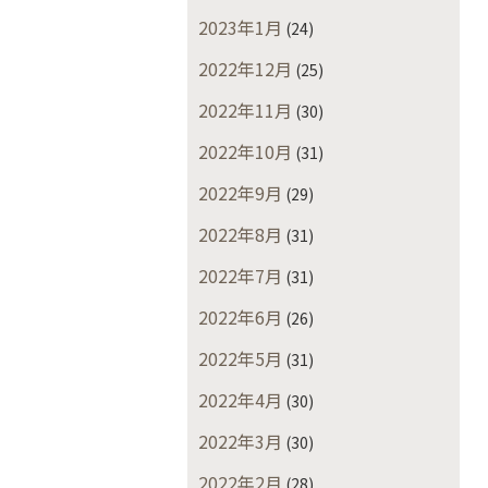
2023年1月
(24)
2022年12月
(25)
2022年11月
(30)
2022年10月
(31)
2022年9月
(29)
2022年8月
(31)
2022年7月
(31)
2022年6月
(26)
2022年5月
(31)
2022年4月
(30)
2022年3月
(30)
2022年2月
(28)