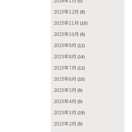
2026年1月
(5)
2025年12月
(9)
2025年11月
(10)
2025年10月
(9)
2025年9月
(12)
2025年8月
(14)
2025年7月
(12)
2025年6月
(10)
2025年5月
(9)
2025年4月
(9)
2025年3月
(19)
2025年2月
(9)