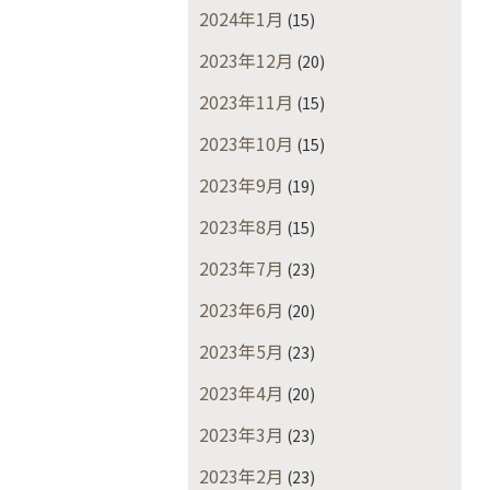
2024年1月
(15)
2023年12月
(20)
2023年11月
(15)
2023年10月
(15)
2023年9月
(19)
2023年8月
(15)
2023年7月
(23)
2023年6月
(20)
2023年5月
(23)
2023年4月
(20)
2023年3月
(23)
2023年2月
(23)