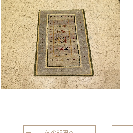
前の記事へ