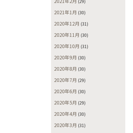
2021年2月
(29)
2021年1月
(30)
2020年12月
(31)
2020年11月
(30)
2020年10月
(31)
2020年9月
(30)
2020年8月
(30)
2020年7月
(29)
2020年6月
(30)
2020年5月
(29)
2020年4月
(30)
2020年3月
(31)