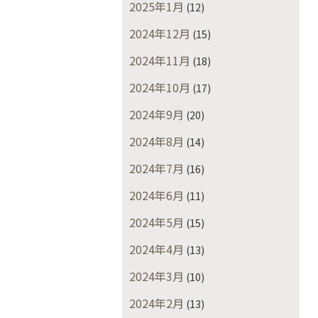
2025年1月
(12)
2024年12月
(15)
2024年11月
(18)
2024年10月
(17)
2024年9月
(20)
2024年8月
(14)
2024年7月
(16)
2024年6月
(11)
2024年5月
(15)
2024年4月
(13)
2024年3月
(10)
2024年2月
(13)