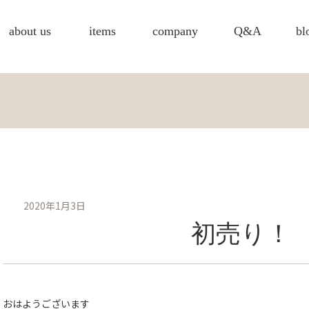
about us
items
company
Q&A
bl
2020年1月3日
初売り！
おはようございます