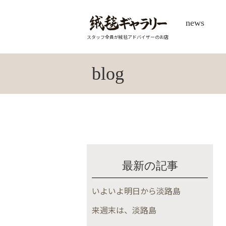
news
スタッフ全員が絨毯アドバイザーのお店
blog
最新の記事
いよいよ明日から淡路島
来週末は、淡路島