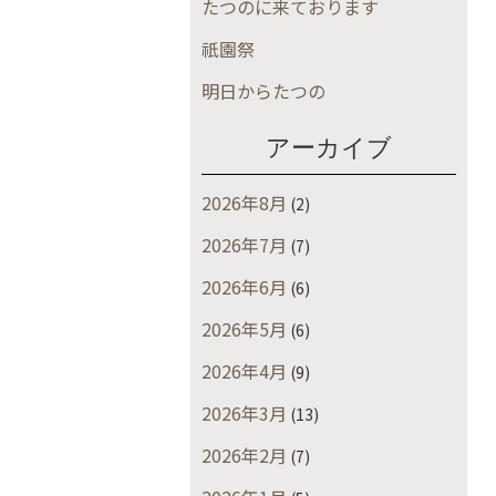
たつのに来ております
祇園祭
明日からたつの
アーカイブ
2026年8月
(2)
2026年7月
(7)
2026年6月
(6)
2026年5月
(6)
2026年4月
(9)
2026年3月
(13)
2026年2月
(7)