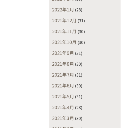
2022年1月
(28)
2021年12月
(31)
2021年11月
(30)
2021年10月
(30)
2021年9月
(31)
2021年8月
(30)
2021年7月
(31)
2021年6月
(30)
2021年5月
(31)
2021年4月
(28)
2021年3月
(30)