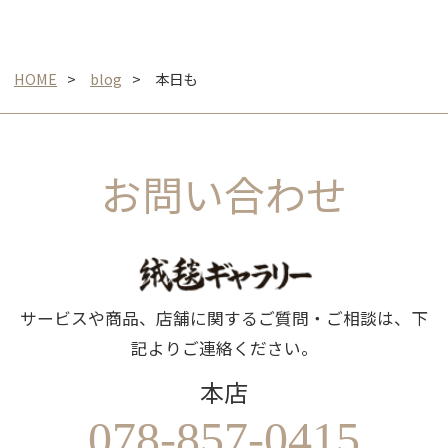
HOME
blog
本日も
お問い合わせ
サービスや商品、店舗に関するご質問・ご相談は、下
記よりご連絡ください。
本店
078-857-0415