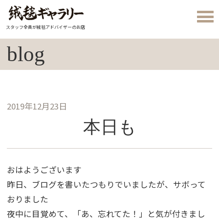
スタッフ全員が絨毯アドバイザーのお店
blog
2019年12月23日
本日も
おはようございます
昨日、ブログを書いたつもりでいましたが、サボって
おりました
夜中に目覚めて、「あ、忘れてた！」と気が付きまし