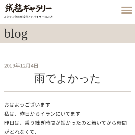
スタッフ全員が絨毯アドバイザーのお店
blog
2019年12月4日
雨でよかった
おはようございます
私は、昨日からイランにいてます
昨日は、乗り継ぎ時間が短かったのと着いてから時間
がとれなくて、