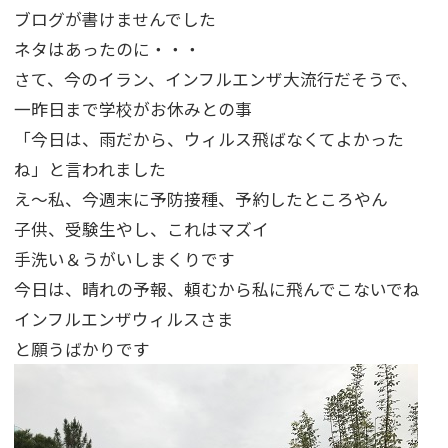
ブログが書けませんでした
ネタはあったのに・・・
さて、今のイラン、インフルエンザ大流行だそうで、
一昨日まで学校がお休みとの事
「今日は、雨だから、ウィルス飛ばなくてよかった
ね」と言われました
え～私、今週末に予防接種、予約したところやん
子供、受験生やし、これはマズイ
手洗い＆うがいしまくりです
今日は、晴れの予報、頼むから私に飛んでこないでね
インフルエンザウィルスさま
と願うばかりです