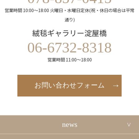
営業時間 10:00～18:00 火曜日・水曜日定休(祝・休日の場合は平常
通り)
絨毯ギャラリー淀屋橋
06-6732-8318
営業時間 11:00～18:00
お問い合わせフォーム
news