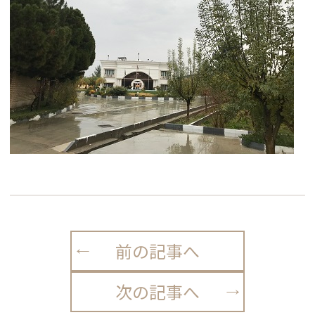
前の記事へ
次の記事へ