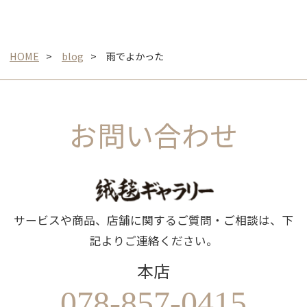
HOME
blog
雨でよかった
お問い合わせ
サービスや商品、店舗に関するご質問・ご相談は、下
記よりご連絡ください。
本店
078-857-0415