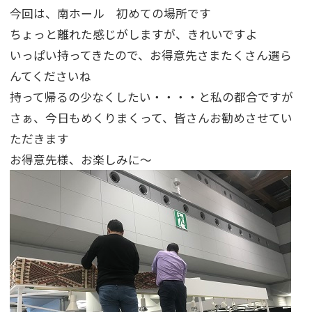
今回は、南ホール 初めての場所です
ちょっと離れた感じがしますが、きれいですよ
いっぱい持ってきたので、お得意先さまたくさん選ら
んてくださいね
持って帰るの少なくしたい・・・・と私の都合ですが
さぁ、今日もめくりまくって、皆さんお勧めさせてい
ただきます
お得意先様、お楽しみに～