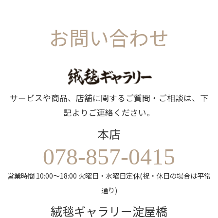
お問い合わせ
サービスや商品、店舗に関するご質問・ご相談は、下
記よりご連絡ください。
本店
078-857-0415
営業時間 10:00～18:00 火曜日・水曜日定休(祝・休日の場合は平常
通り)
絨毯ギャラリー淀屋橋