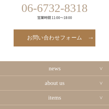
06-6732-8318
営業時間 11:00～18:00
お問い合わせフォーム
news
about us
items