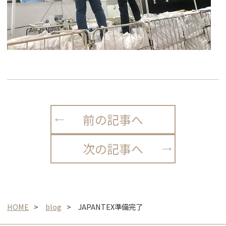
前の記事へ
次の記事へ
HOME
blog
JAPANTEX準備完了