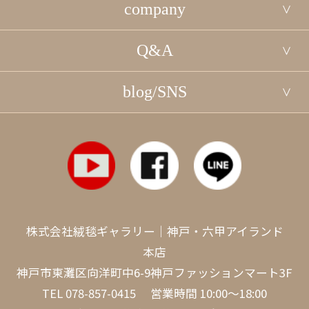
company
Q&A
blog/SNS
株式会社絨毯ギャラリー｜神戸・六甲アイランド
本店
神戸市東灘区向洋町中6-9神戸ファッションマート3F
TEL
078-857-0415
営業時間 10:00～18:00