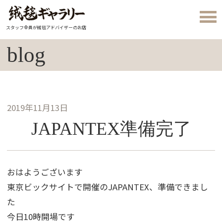
スタッフ全員が絨毯アドバイザーのお店
blog
2019年11月13日
JAPANTEX準備完了
おはようございます
東京ビックサイトで開催のJAPANTEX、準備できまし
た
今日10時開場です