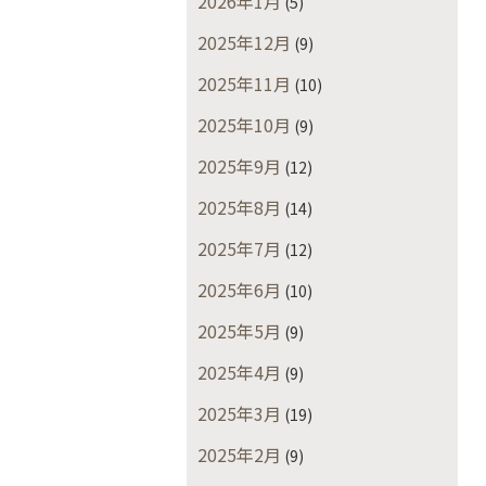
2026年1月
(5)
2025年12月
(9)
2025年11月
(10)
2025年10月
(9)
2025年9月
(12)
2025年8月
(14)
2025年7月
(12)
2025年6月
(10)
2025年5月
(9)
2025年4月
(9)
2025年3月
(19)
2025年2月
(9)