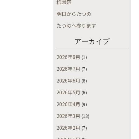
祇園祭
明日からたつの
たつのへ参ります
アーカイブ
2026年8月
(1)
2026年7月
(7)
2026年6月
(6)
2026年5月
(6)
2026年4月
(9)
2026年3月
(13)
2026年2月
(7)