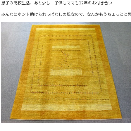
息子の高校生活、あと少し 子供もママも12年のお付き合い
みんなにホント助けられっぱなしの私なので、なんかもうちょっとと