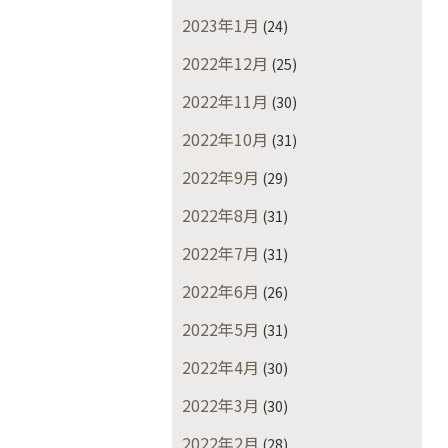
2023年1月
(24)
2022年12月
(25)
2022年11月
(30)
2022年10月
(31)
2022年9月
(29)
2022年8月
(31)
2022年7月
(31)
2022年6月
(26)
2022年5月
(31)
2022年4月
(30)
2022年3月
(30)
2022年2月
(28)