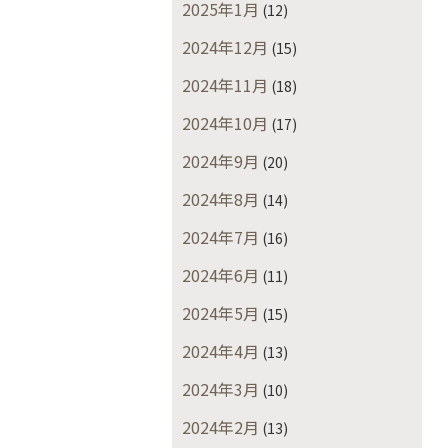
2025年1月
(12)
2024年12月
(15)
2024年11月
(18)
2024年10月
(17)
2024年9月
(20)
2024年8月
(14)
2024年7月
(16)
2024年6月
(11)
2024年5月
(15)
2024年4月
(13)
2024年3月
(10)
2024年2月
(13)