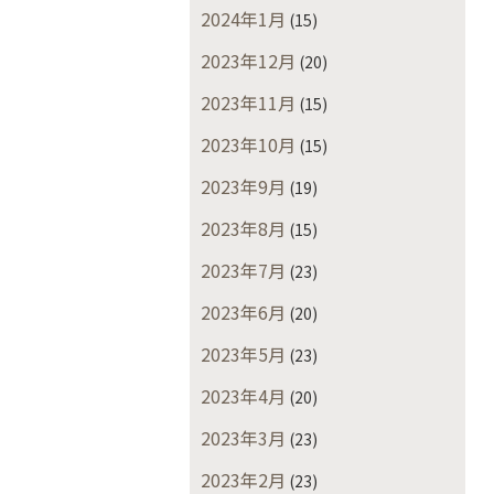
2024年1月
(15)
2023年12月
(20)
2023年11月
(15)
2023年10月
(15)
2023年9月
(19)
2023年8月
(15)
2023年7月
(23)
2023年6月
(20)
2023年5月
(23)
2023年4月
(20)
2023年3月
(23)
2023年2月
(23)