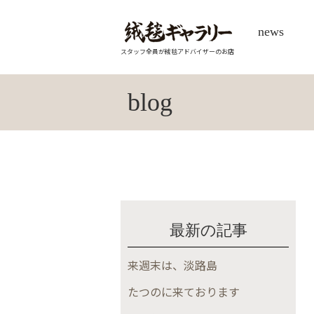
news
スタッフ全員が絨毯アドバイザーのお店
blog
最新の記事
来週末は、淡路島
たつのに来ております