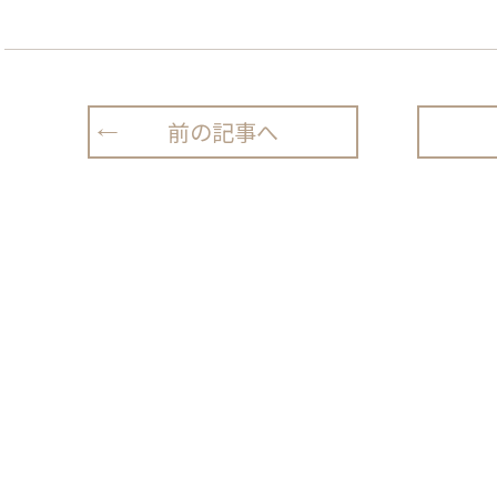
前の記事へ