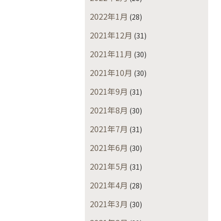
2022年1月
(28)
2021年12月
(31)
2021年11月
(30)
2021年10月
(30)
2021年9月
(31)
2021年8月
(30)
2021年7月
(31)
2021年6月
(30)
2021年5月
(31)
2021年4月
(28)
2021年3月
(30)