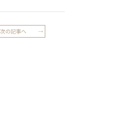
次の記事へ