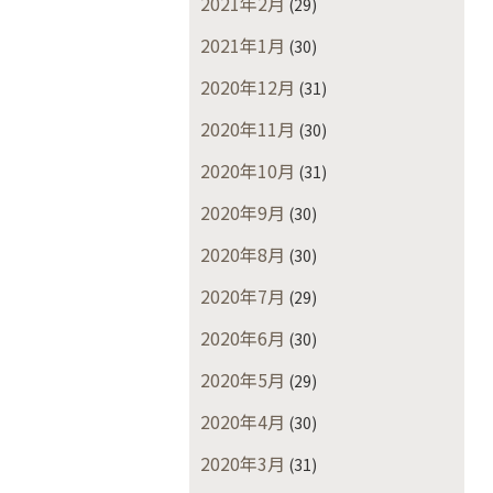
2021年2月
(29)
2021年1月
(30)
2020年12月
(31)
2020年11月
(30)
2020年10月
(31)
2020年9月
(30)
2020年8月
(30)
2020年7月
(29)
2020年6月
(30)
2020年5月
(29)
2020年4月
(30)
2020年3月
(31)