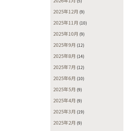
2026年1月
(5)
2025年12月
(9)
2025年11月
(10)
2025年10月
(9)
2025年9月
(12)
2025年8月
(14)
2025年7月
(12)
2025年6月
(10)
2025年5月
(9)
2025年4月
(9)
2025年3月
(19)
2025年2月
(9)