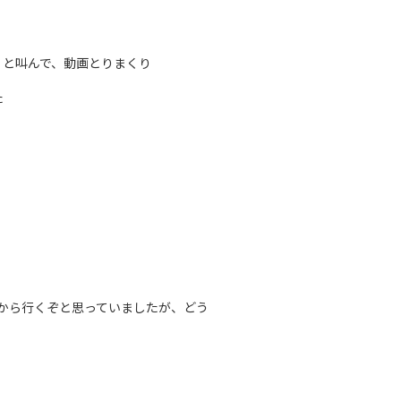
」と叫んで、動画とりまくり
た
から行くぞと思っていましたが、どう