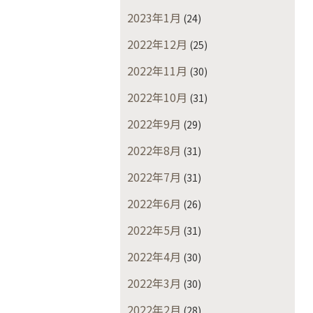
2023年1月
(24)
2022年12月
(25)
2022年11月
(30)
2022年10月
(31)
2022年9月
(29)
2022年8月
(31)
2022年7月
(31)
2022年6月
(26)
2022年5月
(31)
2022年4月
(30)
2022年3月
(30)
2022年2月
(28)