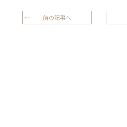
前の記事へ