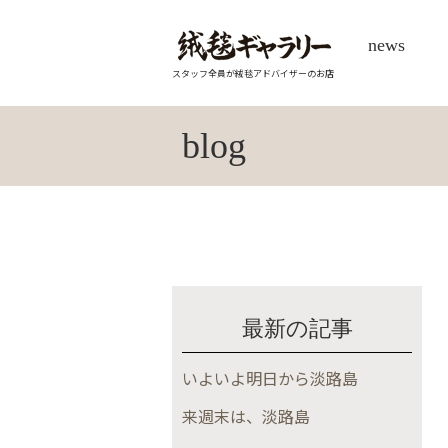
news
スタッフ全員が絨毯アドバイザーのお店
blog
最新の記事
いよいよ明日から淡路島
来週末は、淡路島