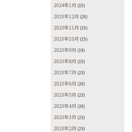
2024年1月
(15)
2023年12月
(20)
2023年11月
(15)
2023年10月
(15)
2023年9月
(19)
2023年8月
(15)
2023年7月
(23)
2023年6月
(20)
2023年5月
(23)
2023年4月
(20)
2023年3月
(23)
2023年2月
(23)