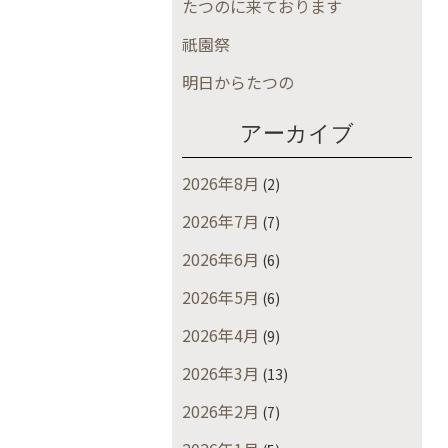
たつのに来ております
祇園祭
明日からたつの
アーカイブ
2026年8月
(2)
2026年7月
(7)
2026年6月
(6)
2026年5月
(6)
2026年4月
(9)
2026年3月
(13)
2026年2月
(7)