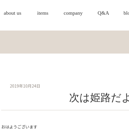
about us
items
company
Q&A
bl
2019年10月24日
次は姫路だ
おはようございます