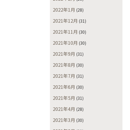
2022年1月
(28)
2021年12月
(31)
2021年11月
(30)
2021年10月
(30)
2021年9月
(31)
2021年8月
(30)
2021年7月
(31)
2021年6月
(30)
2021年5月
(31)
2021年4月
(28)
2021年3月
(30)