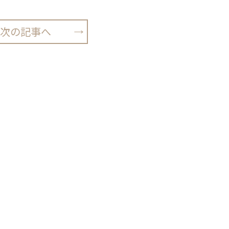
次の記事へ