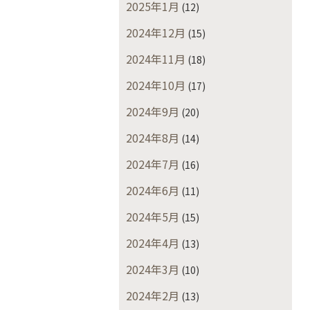
2025年1月
(12)
2024年12月
(15)
2024年11月
(18)
2024年10月
(17)
2024年9月
(20)
2024年8月
(14)
2024年7月
(16)
2024年6月
(11)
2024年5月
(15)
2024年4月
(13)
2024年3月
(10)
2024年2月
(13)