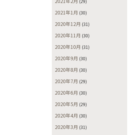
2021年2月
(29)
2021年1月
(30)
2020年12月
(31)
2020年11月
(30)
2020年10月
(31)
2020年9月
(30)
2020年8月
(30)
2020年7月
(29)
2020年6月
(30)
2020年5月
(29)
2020年4月
(30)
2020年3月
(31)