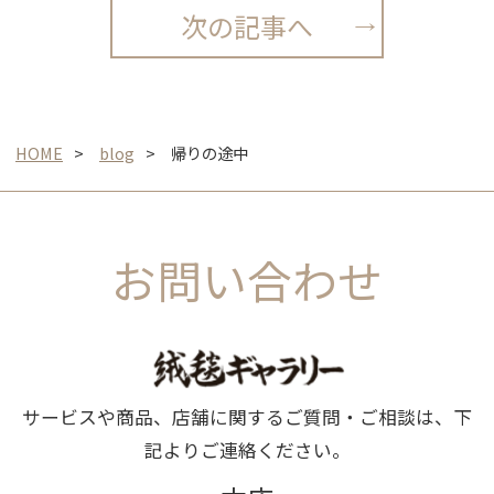
次の記事へ
HOME
blog
帰りの途中
お問い合わせ
サービスや商品、店舗に関するご質問・ご相談は、下
記よりご連絡ください。