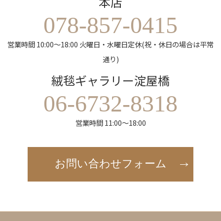
本店
078-857-0415
営業時間 10:00～18:00 火曜日・水曜日定休(祝・休日の場合は平常
通り)
絨毯ギャラリー淀屋橋
06-6732-8318
営業時間 11:00～18:00
お問い合わせフォーム