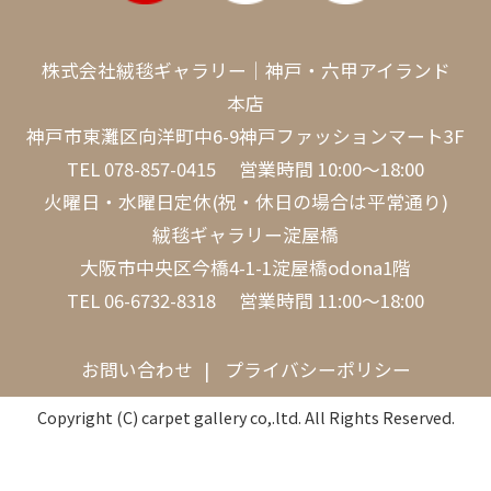
株式会社絨毯ギャラリー｜神戸・六甲アイランド
本店
神戸市東灘区向洋町中6-9神戸ファッションマート3F
TEL
078-857-0415
営業時間 10:00～18:00
火曜日・水曜日定休(祝・休日の場合は平常通り)
絨毯ギャラリー淀屋橋
大阪市中央区今橋4-1-1淀屋橋odona1階
TEL
06-6732-8318
営業時間 11:00～18:00
お問い合わせ
プライバシーポリシー
Copyright (C) carpet gallery co,.ltd. All Rights Reserved.