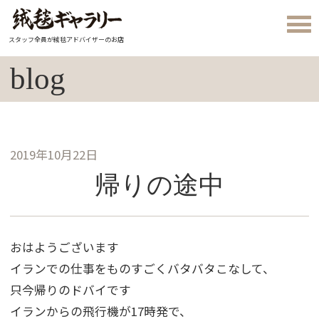
スタッフ全員が絨毯アドバイザーのお店
blog
2019年10月22日
帰りの途中
おはようございます
イランでの仕事をものすごくバタバタこなして、
只今帰りのドバイです
イランからの飛行機が17時発で、