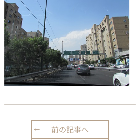
前の記事へ