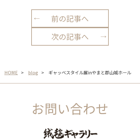
前の記事へ
次の記事へ
HOME
blog
ギャッベスタイル展inやまと郡山城ホール
お問い合わせ