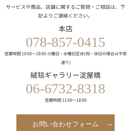
サービスや商品、店舗に関するご質問・ご相談は、下
記よりご連絡ください。
本店
078-857-0415
営業時間 10:00～18:00 火曜日・水曜日定休(祝・休日の場合は平常
通り)
絨毯ギャラリー淀屋橋
06-6732-8318
営業時間 11:00～18:00
お問い合わせフォーム