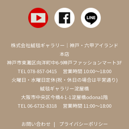
株式会社絨毯ギャラリー｜神戸・六甲アイランド
本店
神戸市東灘区向洋町中6-9神戸ファッションマート3F
TEL
078-857-0415
営業時間 10:00～18:00
火曜日・水曜日定休(祝・休日の場合は平常通り)
絨毯ギャラリー淀屋橋
大阪市中央区今橋4-1-1淀屋橋odona1階
TEL
06-6732-8318
営業時間 11:00～18:00
お問い合わせ
プライバシーポリシー