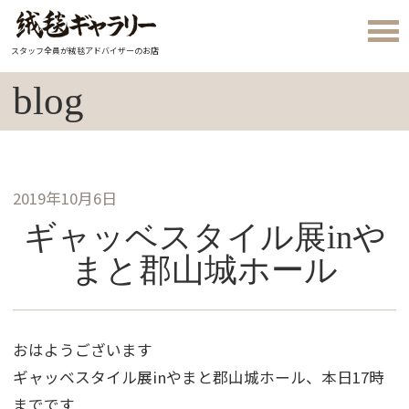
スタッフ全員が絨毯アドバイザーのお店
blog
2019年10月6日
ギャッベスタイル展inや
まと郡山城ホール
おはようございます
ギャッベスタイル展inやまと郡山城ホール、本日17時
までです