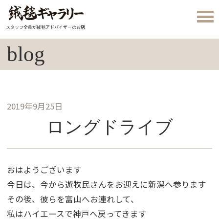
スタッフ全員が絨毯アドバイザーのお店
blog
2019年9月25日
ロングドライブ
おはようございます
今日は、今から遊牧民さんをお迎えに新潟へ参ります
その後、彼らを富山へお連れして、
私はハイエースで神戸へ戻ってきます