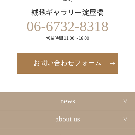
絨毯ギャラリー淀屋橋
06-6732-8318
営業時間 11:00～18:00
お問い合わせフォーム
news
about us