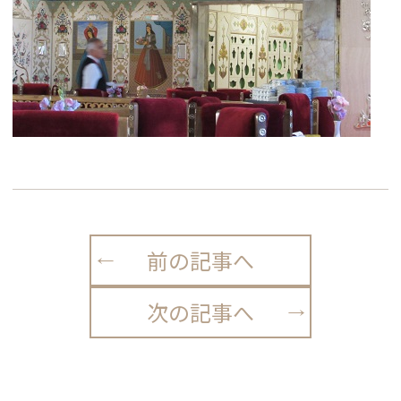
前の記事へ
次の記事へ