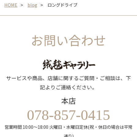
HOME
blog
ロングドライブ
お問い合わせ
サービスや商品、店舗に関するご質問・ご相談は、下
記よりご連絡ください。
本店
078-857-0415
営業時間 10:00～18:00 火曜日・水曜日定休(祝・休日の場合は平常
通り)