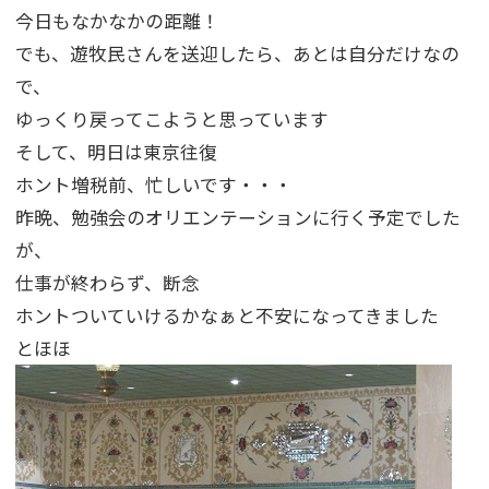
今日もなかなかの距離！
でも、遊牧民さんを送迎したら、あとは自分だけなの
で、
ゆっくり戻ってこようと思っています
そして、明日は東京往復
ホント増税前、忙しいです・・・
昨晩、勉強会のオリエンテーションに行く予定でした
が、
仕事が終わらず、断念
ホントついていけるかなぁと不安になってきました
とほほ