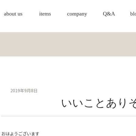
about us
items
company
Q&A
bl
2019年9月8日
いいことあり
おはようございます