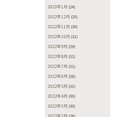
2023年1月
(24)
2022年12月
(25)
2022年11月
(30)
2022年10月
(31)
2022年9月
(29)
2022年8月
(31)
2022年7月
(31)
2022年6月
(26)
2022年5月
(31)
2022年4月
(30)
2022年3月
(30)
2022年2月
(28)