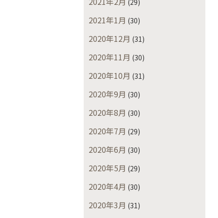
2021年2月
(29)
2021年1月
(30)
2020年12月
(31)
2020年11月
(30)
2020年10月
(31)
2020年9月
(30)
2020年8月
(30)
2020年7月
(29)
2020年6月
(30)
2020年5月
(29)
2020年4月
(30)
2020年3月
(31)