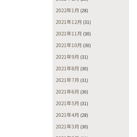
2022年1月
(28)
2021年12月
(31)
2021年11月
(30)
2021年10月
(30)
2021年9月
(31)
2021年8月
(30)
2021年7月
(31)
2021年6月
(30)
2021年5月
(31)
2021年4月
(28)
2021年3月
(30)