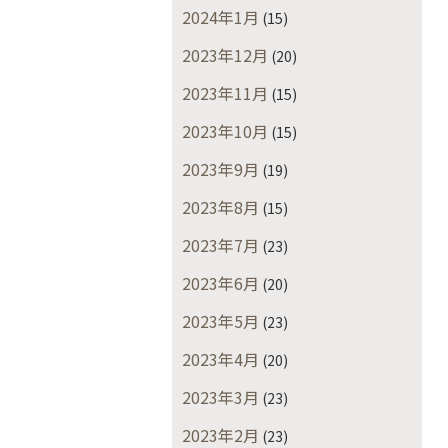
2024年1月
(15)
2023年12月
(20)
2023年11月
(15)
2023年10月
(15)
2023年9月
(19)
2023年8月
(15)
2023年7月
(23)
2023年6月
(20)
2023年5月
(23)
2023年4月
(20)
2023年3月
(23)
2023年2月
(23)