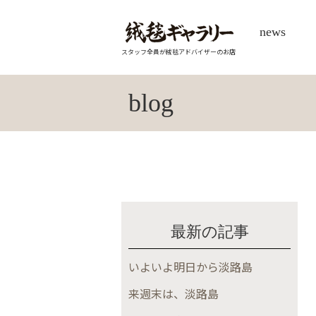
news
スタッフ全員が絨毯アドバイザーのお店
blog
最新の記事
いよいよ明日から淡路島
来週末は、淡路島