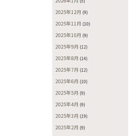
2026年1月
(5)
2025年12月
(9)
2025年11月
(10)
2025年10月
(9)
2025年9月
(12)
2025年8月
(14)
2025年7月
(12)
2025年6月
(10)
2025年5月
(9)
2025年4月
(9)
2025年3月
(19)
2025年2月
(9)