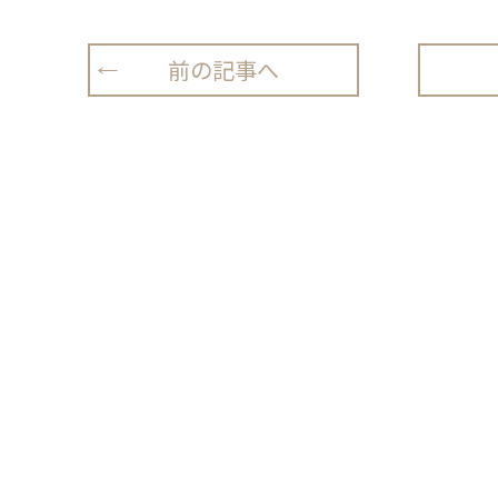
前の記事へ