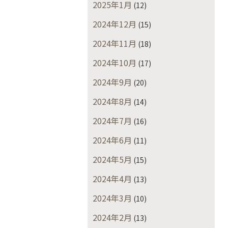
2025年1月
(12)
2024年12月
(15)
2024年11月
(18)
2024年10月
(17)
2024年9月
(20)
2024年8月
(14)
2024年7月
(16)
2024年6月
(11)
2024年5月
(15)
2024年4月
(13)
2024年3月
(10)
2024年2月
(13)