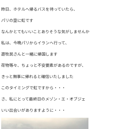
昨日、ホテルへ帰るバスを待っていたら、
パリの空に虹です
なんかとてもいいことありそうな気がしませんか
私は、今晩パリからイランヘ行って、
遊牧民さんと一緒に帰国します
荷物等々、ちょっと不安要素があるのですが、
きっと無事に帰れると確信いたしました
このタイミングで虹ですから・・・
さ、私にとって最終日のメゾン・エ・オブジェ
いい出会いがありますように・・・