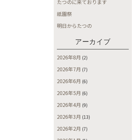
たつのに来ております
祇園祭
明日からたつの
アーカイブ
2026年8月
(2)
2026年7月
(7)
2026年6月
(6)
2026年5月
(6)
2026年4月
(9)
2026年3月
(13)
2026年2月
(7)