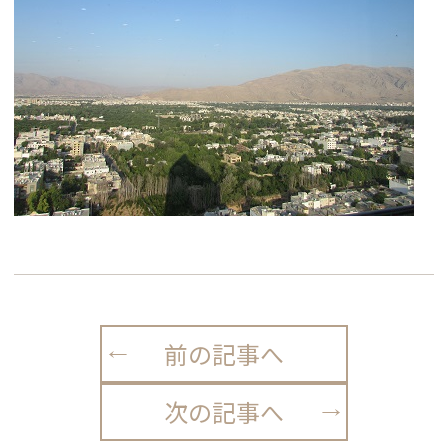
前の記事へ
次の記事へ