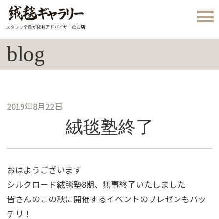
スタッフ全員が絨毯アドバイザーのお店
blog
2019年8月22日
絨毯塾終了
おはようございます
シルクロード絨毯塾8期、無事終了いたしました
皆さんのこの秋に開催するイベントのプレゼンもバッ
チリ！