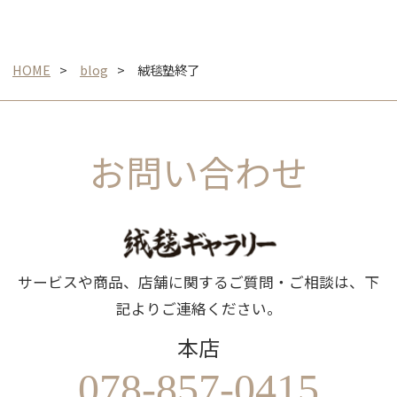
HOME
blog
絨毯塾終了
お問い合わせ
サービスや商品、店舗に関するご質問・ご相談は、下
記よりご連絡ください。
本店
078-857-0415