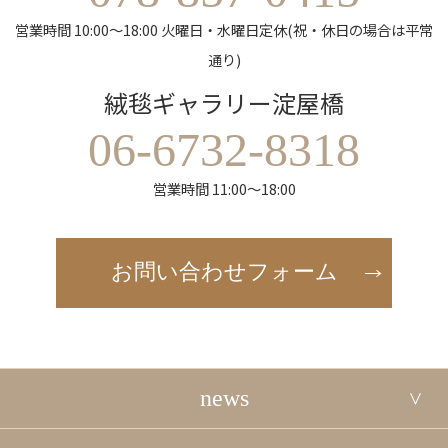
営業時間 10:00～18:00 火曜日・水曜日定休(祝・休日の場合は平常
通り)
絨毯ギャラリー淀屋橋
06-6732-8318
営業時間 11:00～18:00
お問い合わせフォーム
news