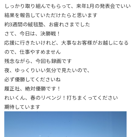
しっかり取り組んでもらって、来年1月の発表会でいい
結果を報告していただけたらと思います
約3週間の絨毯塾、お疲れさまでした
さて、今日は、決勝戦！
応援に行きたいけれど、大事なお客様がお越しになる
ので、仕事やすめません
残念ながら、今回も録画です
夜、ゆっくりいい気分で見たいので、
必ず優勝してくださいね
履正社、絶対優勝です！
れいくん、春のリベンジ！打ちまくってください
期待しています