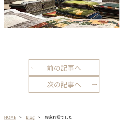
前の記事へ
次の記事へ
HOME
blog
お疲れ様でした