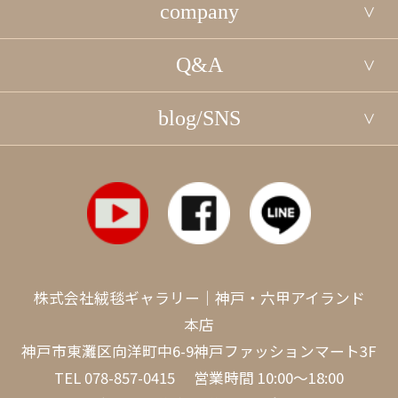
company
Q&A
blog/SNS
株式会社絨毯ギャラリー｜神戸・六甲アイランド
本店
神戸市東灘区向洋町中6-9神戸ファッションマート3F
TEL
078-857-0415
営業時間 10:00～18:00