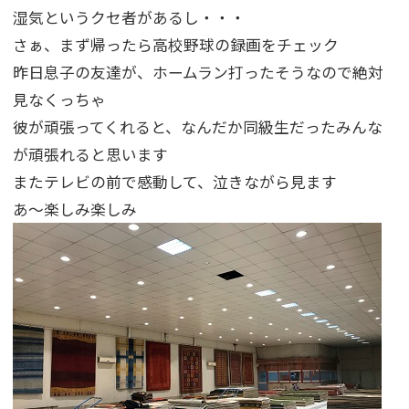
湿気というクセ者があるし・・・
さぁ、まず帰ったら高校野球の録画をチェック
昨日息子の友達が、ホームラン打ったそうなので絶対
見なくっちゃ
彼が頑張ってくれると、なんだか同級生だったみんな
が頑張れると思います
またテレビの前で感動して、泣きながら見ます
あ～楽しみ楽しみ