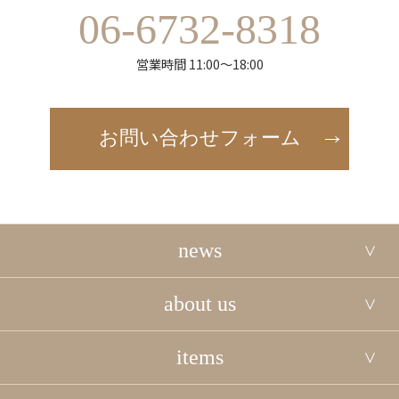
06-6732-8318
営業時間 11:00～18:00
お問い合わせフォーム
news
about us
items