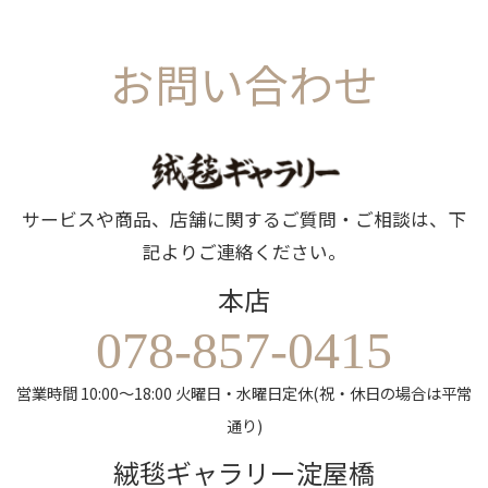
お問い合わせ
サービスや商品、店舗に関するご質問・ご相談は、下
記よりご連絡ください。
本店
078-857-0415
営業時間 10:00～18:00 火曜日・水曜日定休(祝・休日の場合は平常
通り)
絨毯ギャラリー淀屋橋