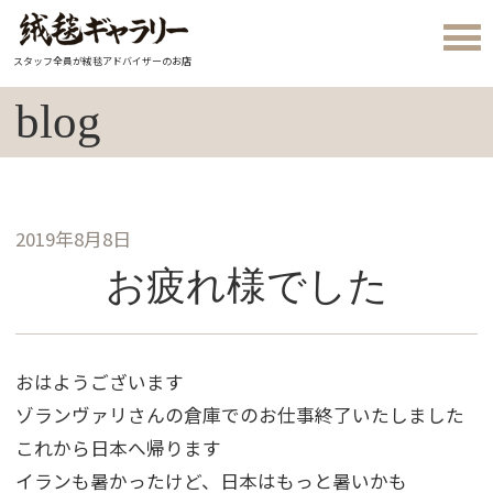
スタッフ全員が絨毯アドバイザーのお店
blog
2019年8月8日
お疲れ様でした
おはようございます
ゾランヴァリさんの倉庫でのお仕事終了いたしました
これから日本へ帰ります
イランも暑かったけど、日本はもっと暑いかも