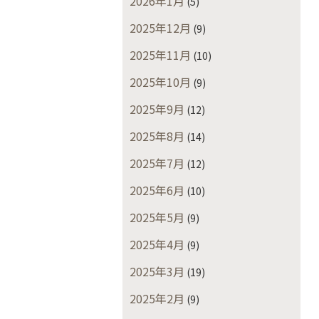
2026年1月
(5)
2025年12月
(9)
2025年11月
(10)
2025年10月
(9)
2025年9月
(12)
2025年8月
(14)
2025年7月
(12)
2025年6月
(10)
2025年5月
(9)
2025年4月
(9)
2025年3月
(19)
2025年2月
(9)