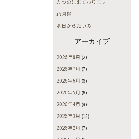
たつのに来ております
祇園祭
明日からたつの
アーカイブ
2026年8月
(2)
2026年7月
(7)
2026年6月
(6)
2026年5月
(6)
2026年4月
(9)
2026年3月
(13)
2026年2月
(7)