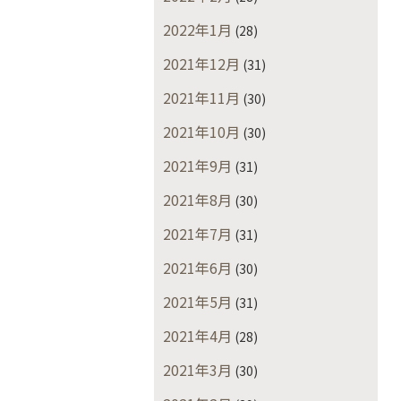
2022年1月
(28)
2021年12月
(31)
2021年11月
(30)
2021年10月
(30)
2021年9月
(31)
2021年8月
(30)
2021年7月
(31)
2021年6月
(30)
2021年5月
(31)
2021年4月
(28)
2021年3月
(30)