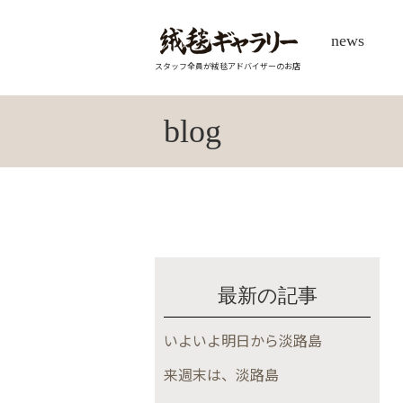
news
スタッフ全員が絨毯アドバイザーのお店
blog
最新の記事
いよいよ明日から淡路島
来週末は、淡路島