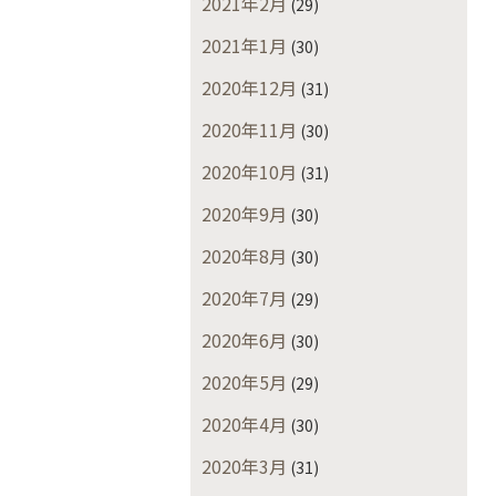
2021年2月
(29)
2021年1月
(30)
2020年12月
(31)
2020年11月
(30)
2020年10月
(31)
2020年9月
(30)
2020年8月
(30)
2020年7月
(29)
2020年6月
(30)
2020年5月
(29)
2020年4月
(30)
2020年3月
(31)