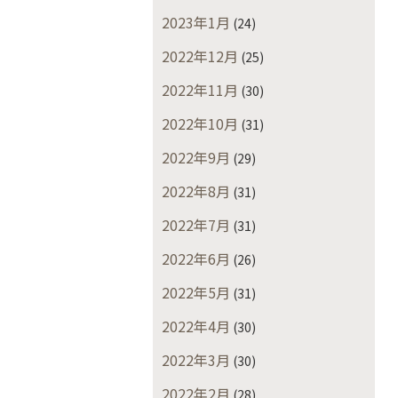
2023年1月
(24)
2022年12月
(25)
2022年11月
(30)
2022年10月
(31)
2022年9月
(29)
2022年8月
(31)
2022年7月
(31)
2022年6月
(26)
2022年5月
(31)
2022年4月
(30)
2022年3月
(30)
2022年2月
(28)