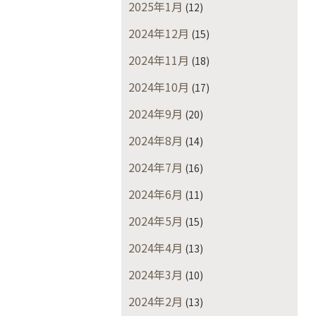
2025年1月
(12)
2024年12月
(15)
2024年11月
(18)
2024年10月
(17)
2024年9月
(20)
2024年8月
(14)
2024年7月
(16)
2024年6月
(11)
2024年5月
(15)
2024年4月
(13)
2024年3月
(10)
2024年2月
(13)