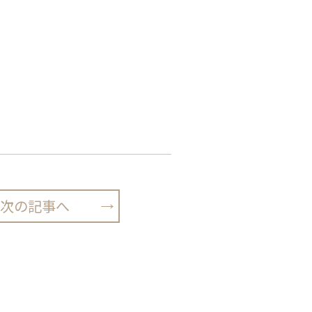
次の記事へ