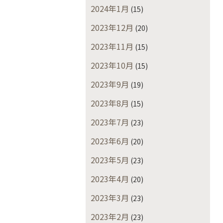
2024年1月
(15)
2023年12月
(20)
2023年11月
(15)
2023年10月
(15)
2023年9月
(19)
2023年8月
(15)
2023年7月
(23)
2023年6月
(20)
2023年5月
(23)
2023年4月
(20)
2023年3月
(23)
2023年2月
(23)