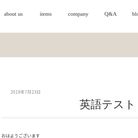
about us
items
company
Q&A
bl
2019年7月23日
英語テスト
おはようございます