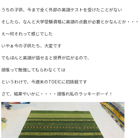
うちの子供、今まで全く外部の英語テストを受けたことがない
そしたら、なんと大学受験資格に英語の点数が必要とかなんとか・・
え～何それって感じでした
いやぁ今の子供たち、大変です
でもほんと英語が話せると世界が広がるので、
頑張って勉強してもらわなくては
というわけで、今週末のTOEICに初挑戦です
さて、結果やいかに・・・・頑張れ私のラッキーボーイ！