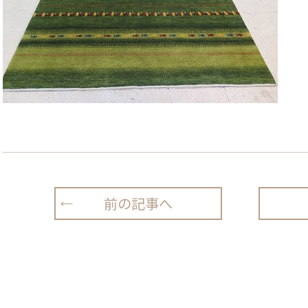
前の記事へ