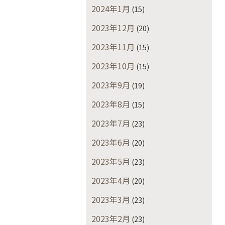
2024年1月
(15)
2023年12月
(20)
2023年11月
(15)
2023年10月
(15)
2023年9月
(19)
2023年8月
(15)
2023年7月
(23)
2023年6月
(20)
2023年5月
(23)
2023年4月
(20)
2023年3月
(23)
2023年2月
(23)