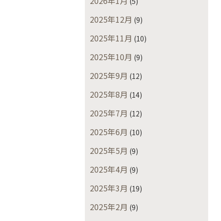
2026年1月
(5)
2025年12月
(9)
2025年11月
(10)
2025年10月
(9)
2025年9月
(12)
2025年8月
(14)
2025年7月
(12)
2025年6月
(10)
2025年5月
(9)
2025年4月
(9)
2025年3月
(19)
2025年2月
(9)