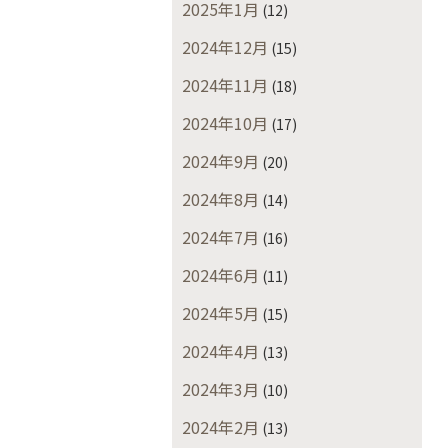
2025年1月
(12)
2024年12月
(15)
2024年11月
(18)
2024年10月
(17)
2024年9月
(20)
2024年8月
(14)
2024年7月
(16)
2024年6月
(11)
2024年5月
(15)
2024年4月
(13)
2024年3月
(10)
2024年2月
(13)