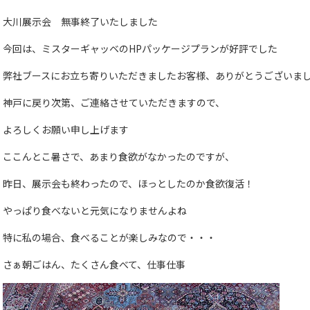
大川展示会 無事終了いたしました
今回は、ミスターギャッベのHPパッケージプランが好評でした
弊社ブースにお立ち寄りいただきましたお客様、ありがとうございま
神戸に戻り次第、ご連絡させていただきますので、
よろしくお願い申し上げます
ここんとこ暑さで、あまり食欲がなかったのですが、
昨日、展示会も終わったので、ほっとしたのか食欲復活！
やっぱり食べないと元気になりませんよね
特に私の場合、食べることが楽しみなので・・・
さぁ朝ごはん、たくさん食べて、仕事仕事