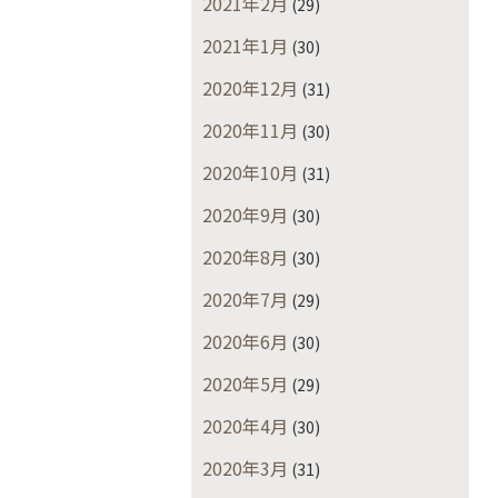
2021年2月
(29)
2021年1月
(30)
2020年12月
(31)
2020年11月
(30)
2020年10月
(31)
2020年9月
(30)
2020年8月
(30)
2020年7月
(29)
2020年6月
(30)
2020年5月
(29)
2020年4月
(30)
2020年3月
(31)