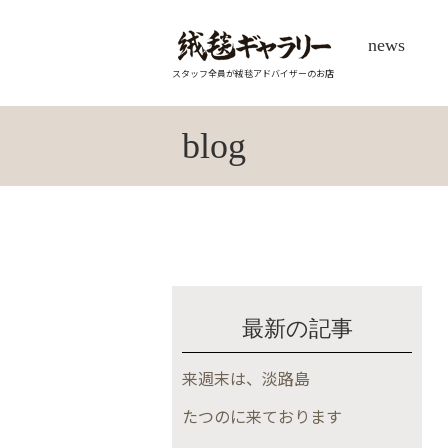
news
スタッフ全員が絨毯アドバイザーのお店
blog
最新の記事
来週末は、淡路島
たつのに来ております