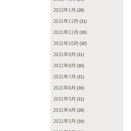
2022年1月
(28)
2021年12月
(31)
2021年11月
(30)
2021年10月
(30)
2021年9月
(31)
2021年8月
(30)
2021年7月
(31)
2021年6月
(30)
2021年5月
(31)
2021年4月
(28)
2021年3月
(30)