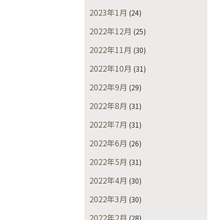
2023年1月
(24)
2022年12月
(25)
2022年11月
(30)
2022年10月
(31)
2022年9月
(29)
2022年8月
(31)
2022年7月
(31)
2022年6月
(26)
2022年5月
(31)
2022年4月
(30)
2022年3月
(30)
2022年2月
(28)