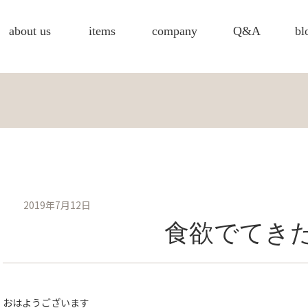
about us
items
company
Q&A
bl
2019年7月12日
食欲でてき
おはようございます