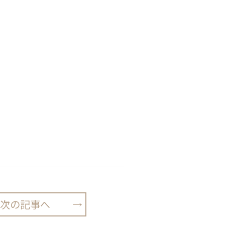
次の記事へ