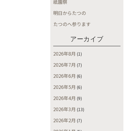
祇園祭
明日からたつの
たつのへ参ります
アーカイブ
2026年8月
(1)
2026年7月
(7)
2026年6月
(6)
2026年5月
(6)
2026年4月
(9)
2026年3月
(13)
2026年2月
(7)