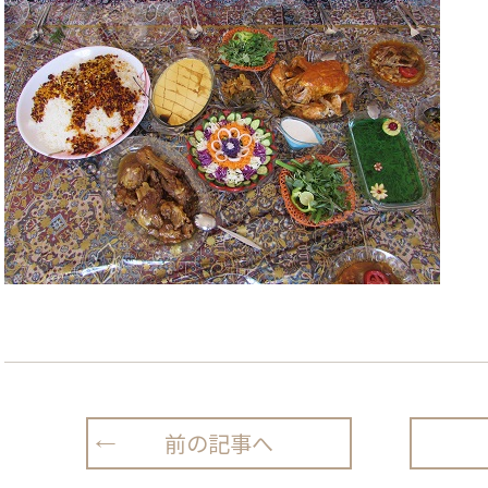
前の記事へ