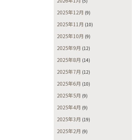
2026年1月
(5)
2025年12月
(9)
2025年11月
(10)
2025年10月
(9)
2025年9月
(12)
2025年8月
(14)
2025年7月
(12)
2025年6月
(10)
2025年5月
(9)
2025年4月
(9)
2025年3月
(19)
2025年2月
(9)