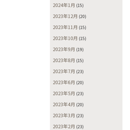
2024年1月
(15)
2023年12月
(20)
2023年11月
(15)
2023年10月
(15)
2023年9月
(19)
2023年8月
(15)
2023年7月
(23)
2023年6月
(20)
2023年5月
(23)
2023年4月
(20)
2023年3月
(23)
2023年2月
(23)