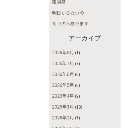
祇園祭
明日からたつの
たつのへ参ります
アーカイブ
2026年8月
(1)
2026年7月
(7)
2026年6月
(6)
2026年5月
(6)
2026年4月
(9)
2026年3月
(13)
2026年2月
(7)