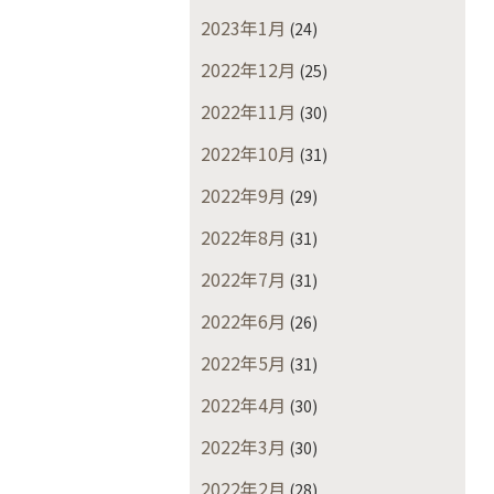
2023年1月
(24)
2022年12月
(25)
2022年11月
(30)
2022年10月
(31)
2022年9月
(29)
2022年8月
(31)
2022年7月
(31)
2022年6月
(26)
2022年5月
(31)
2022年4月
(30)
2022年3月
(30)
2022年2月
(28)