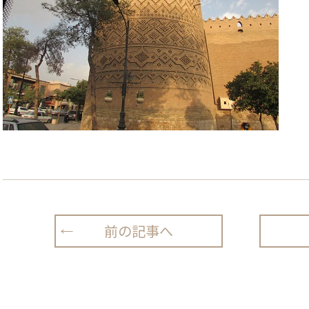
前の記事へ