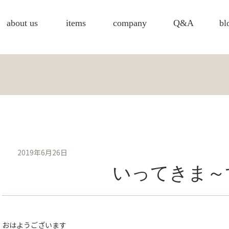
about us
items
company
Q&A
bl
2019年6月26日
いってきま～
おはようございます