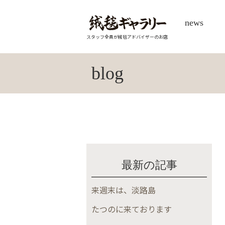
news
スタッフ全員が絨毯アドバイザーのお店
blog
最新の記事
来週末は、淡路島
たつのに来ております