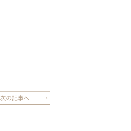
次の記事へ