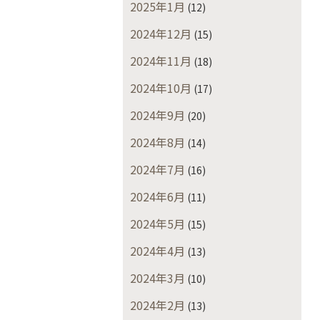
2025年1月
(12)
2024年12月
(15)
2024年11月
(18)
2024年10月
(17)
2024年9月
(20)
2024年8月
(14)
2024年7月
(16)
2024年6月
(11)
2024年5月
(15)
2024年4月
(13)
2024年3月
(10)
2024年2月
(13)