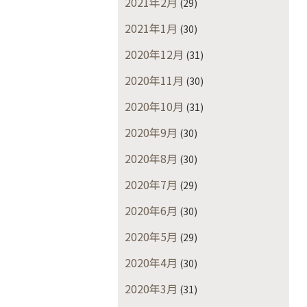
2021年2月
(29)
2021年1月
(30)
2020年12月
(31)
2020年11月
(30)
2020年10月
(31)
2020年9月
(30)
2020年8月
(30)
2020年7月
(29)
2020年6月
(30)
2020年5月
(29)
2020年4月
(30)
2020年3月
(31)