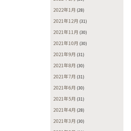
2022年1月
(28)
2021年12月
(31)
2021年11月
(30)
2021年10月
(30)
2021年9月
(31)
2021年8月
(30)
2021年7月
(31)
2021年6月
(30)
2021年5月
(31)
2021年4月
(28)
2021年3月
(30)