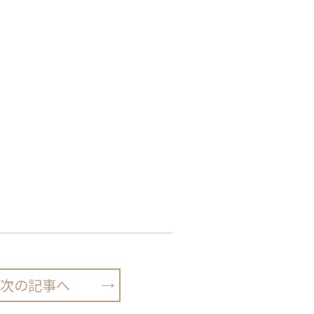
次の記事へ