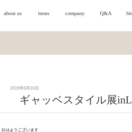
about us
items
company
Q&A
bl
2019年6月16日
ギャッベスタイル展inL
おはようございます