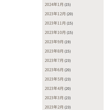
2024年1月
(15)
2023年12月
(20)
2023年11月
(15)
2023年10月
(15)
2023年9月
(19)
2023年8月
(15)
2023年7月
(23)
2023年6月
(20)
2023年5月
(23)
2023年4月
(20)
2023年3月
(23)
2023年2月
(23)