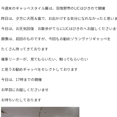
今週末のギャッベスタイル展は、羽曳野市のLICはびきので開催
昨日は、夕方に大雨＆雷で、お出かけする気分になれなかったと思い
今日は、お天気回復 お散歩がてらにLICはびきのへお越しくださいま
画像は、前回のものですが、今回もお勧めゾランヴァリギャッベを
たくさん持ってきております
催事リーダーが、見てもらいたい、触ってもらいたい
と思うお勧めギャッベをセレクトしております
今日は、17時までの開催
お早目にお越しくださいませ
お待ちいたしております