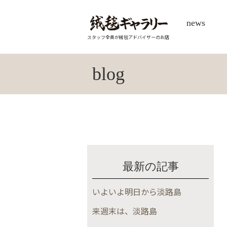
news
スタッフ全員が絨毯アドバイザーのお店
blog
最新の記事
いよいよ明日から淡路島
来週末は、淡路島