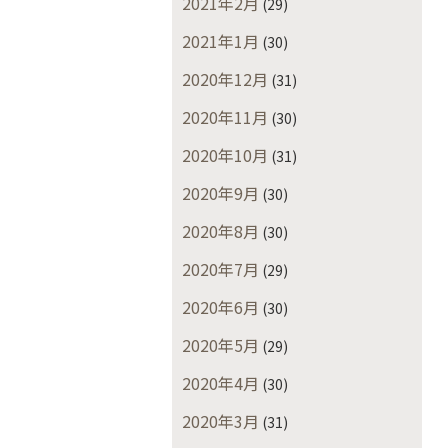
2021年2月
(29)
2021年1月
(30)
2020年12月
(31)
2020年11月
(30)
2020年10月
(31)
2020年9月
(30)
2020年8月
(30)
2020年7月
(29)
2020年6月
(30)
2020年5月
(29)
2020年4月
(30)
2020年3月
(31)