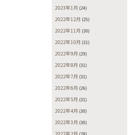
2023年1月
(24)
2022年12月
(25)
2022年11月
(30)
2022年10月
(31)
2022年9月
(29)
2022年8月
(31)
2022年7月
(31)
2022年6月
(26)
2022年5月
(31)
2022年4月
(30)
2022年3月
(30)
2022年2月
(28)