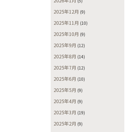
2026年1月
(5)
2025年12月
(9)
2025年11月
(10)
2025年10月
(9)
2025年9月
(12)
2025年8月
(14)
2025年7月
(12)
2025年6月
(10)
2025年5月
(9)
2025年4月
(9)
2025年3月
(19)
2025年2月
(9)