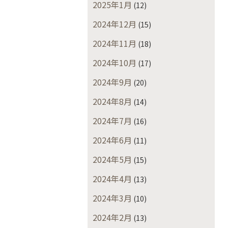
2025年1月
(12)
2024年12月
(15)
2024年11月
(18)
2024年10月
(17)
2024年9月
(20)
2024年8月
(14)
2024年7月
(16)
2024年6月
(11)
2024年5月
(15)
2024年4月
(13)
2024年3月
(10)
2024年2月
(13)