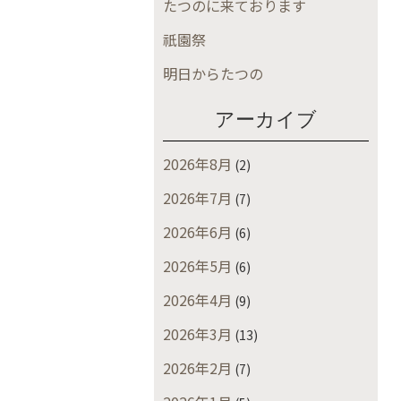
たつのに来ております
祇園祭
明日からたつの
アーカイブ
2026年8月
(2)
2026年7月
(7)
2026年6月
(6)
2026年5月
(6)
2026年4月
(9)
2026年3月
(13)
2026年2月
(7)