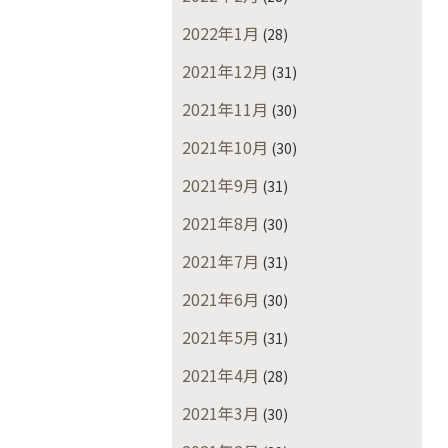
2022年1月
(28)
2021年12月
(31)
2021年11月
(30)
2021年10月
(30)
2021年9月
(31)
2021年8月
(30)
2021年7月
(31)
2021年6月
(30)
2021年5月
(31)
2021年4月
(28)
2021年3月
(30)