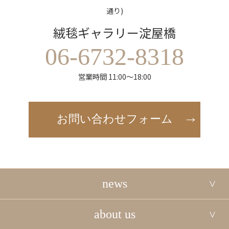
通り)
絨毯ギャラリー淀屋橋
06-6732-8318
営業時間 11:00～18:00
お問い合わせフォーム
news
about us