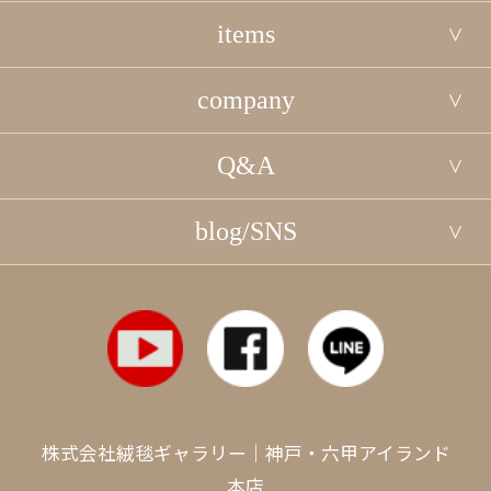
items
company
Q&A
blog/SNS
株式会社絨毯ギャラリー｜神戸・六甲アイランド
本店