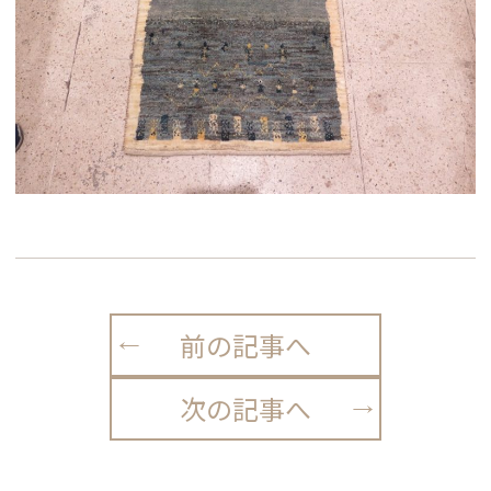
前の記事へ
次の記事へ