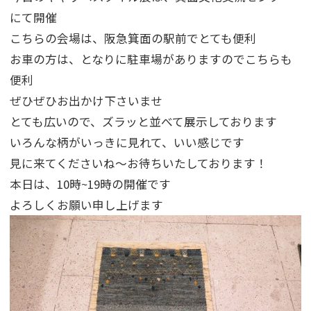
にて開催
こちらの会場は、阪急箕面の駅前でとても便利
お車の方は、となりに駐車場がありますのでこちらも
便利
ぜひぜひお出かけ下さいませ
とても広いので、ズラッと並べて展示しております
いろんな柄がいっきに見れて、いい感じです
見に来てくださいね～お待ちいたしております！
本日は、10時~19時の開催です
よろしくお願い申し上げます