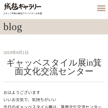
スタッフ全員が絨毯アドバイザーのお店
blog
2019年6月1日
ギャッベスタイル展in箕
面文化交流センター
おはようございます
いいお天気で、気持ちがいい
今日のギャッベスタイル展は、箕面文化交流センター