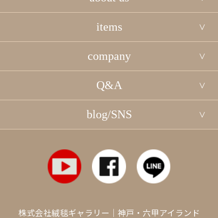
items
company
Q&A
blog/SNS
株式会社絨毯ギャラリー｜神戸・六甲アイランド