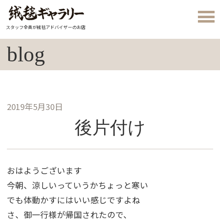
スタッフ全員が絨毯アドバイザーのお店
blog
2019年5月30日
後片付け
おはようございます
今朝、涼しいっていうかちょっと寒い
でも体動かすにはいい感じですよね
さ、御一行様が帰国されたので、