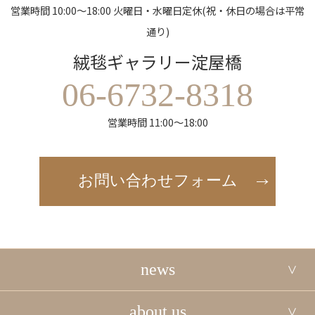
営業時間 10:00～18:00 火曜日・水曜日定休(祝・休日の場合は平常
通り)
絨毯ギャラリー淀屋橋
06-6732-8318
営業時間 11:00～18:00
お問い合わせフォーム
news
about us