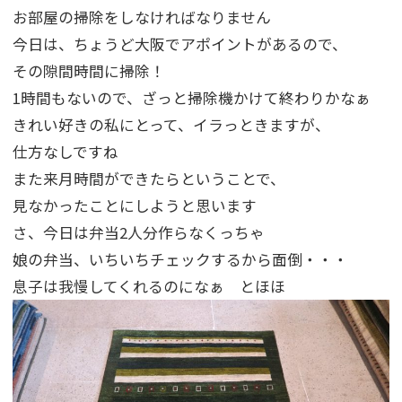
お部屋の掃除をしなければなりません
今日は、ちょうど大阪でアポイントがあるので、
その隙間時間に掃除！
1時間もないので、ざっと掃除機かけて終わりかなぁ
きれい好きの私にとって、イラっときますが、
仕方なしですね
また来月時間ができたらということで、
見なかったことにしようと思います
さ、今日は弁当2人分作らなくっちゃ
娘の弁当、いちいちチェックするから面倒・・・
息子は我慢してくれるのになぁ とほほ