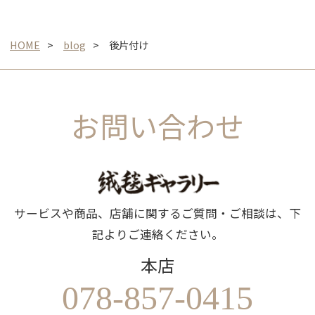
HOME
blog
後片付け
お問い合わせ
サービスや商品、店舗に関するご質問・ご相談は、下
記よりご連絡ください。
本店
078-857-0415