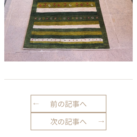
前の記事へ
次の記事へ