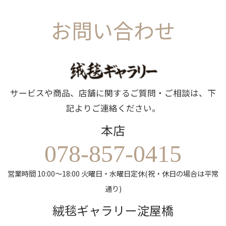
お問い合わせ
サービスや商品、店舗に関するご質問・ご相談は、下
記よりご連絡ください。
本店
078-857-0415
営業時間 10:00～18:00 火曜日・水曜日定休(祝・休日の場合は平常
通り)
絨毯ギャラリー淀屋橋