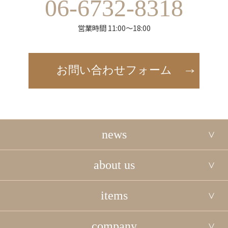
06-6732-8318
営業時間 11:00～18:00
お問い合わせフォーム
news
about us
items
company