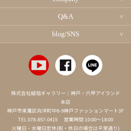
Q&A
blog/SNS
株式会社絨毯ギャラリー｜神戸・六甲アイランド
本店
神戸市東灘区向洋町中6-9神戸ファッションマート3F
TEL
078-857-0415
営業時間 10:00～18:00
火曜日・水曜日定休(祝・休日の場合は平常通り)