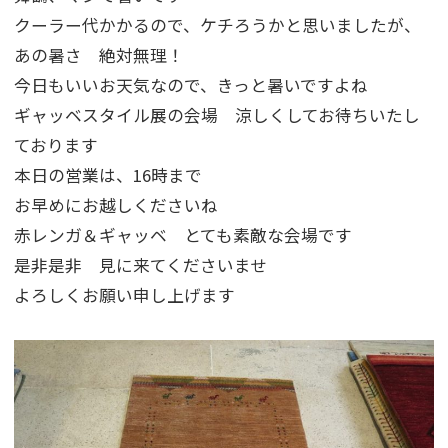
クーラー代かかるので、ケチろうかと思いましたが、
あの暑さ 絶対無理！
今日もいいお天気なので、きっと暑いですよね
ギャッベスタイル展の会場 涼しくしてお待ちいたし
ております
本日の営業は、16時まで
お早めにお越しくださいね
赤レンガ＆ギャッベ とても素敵な会場です
是非是非 見に来てくださいませ
よろしくお願い申し上げます