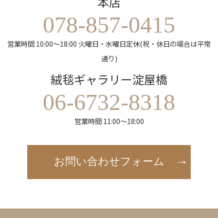
本店
078-857-0415
営業時間 10:00～18:00 火曜日・水曜日定休(祝・休日の場合は平常
通り)
絨毯ギャラリー淀屋橋
06-6732-8318
営業時間 11:00～18:00
お問い合わせフォーム