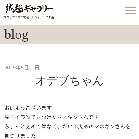
スタッフ全員が絨毯アドバイザーのお店
blog
2019年5月21日
オデブちゃん
おはようございます
先日イランで見つけたマネキンさんです
ちょっと太めではなく、だいぶ太めのマネキンさんを
見つけました