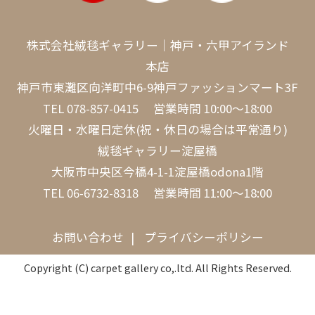
株式会社絨毯ギャラリー｜神戸・六甲アイランド
本店
神戸市東灘区向洋町中6-9神戸ファッションマート3F
TEL
078-857-0415
営業時間 10:00～18:00
火曜日・水曜日定休(祝・休日の場合は平常通り)
絨毯ギャラリー淀屋橋
大阪市中央区今橋4-1-1淀屋橋odona1階
TEL
06-6732-8318
営業時間 11:00～18:00
お問い合わせ
プライバシーポリシー
Copyright (C) carpet gallery co,.ltd. All Rights Reserved.