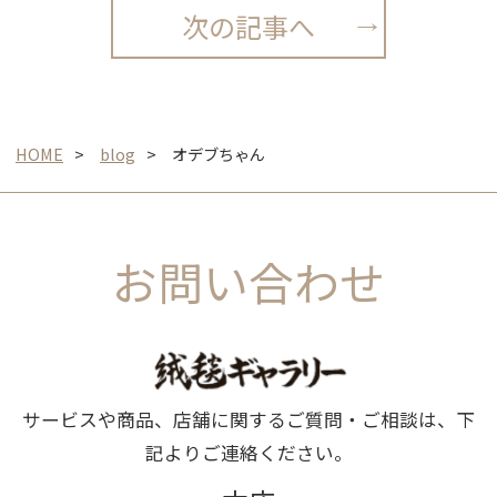
次の記事へ
HOME
blog
オデブちゃん
お問い合わせ
サービスや商品、店舗に関するご質問・ご相談は、下
記よりご連絡ください。