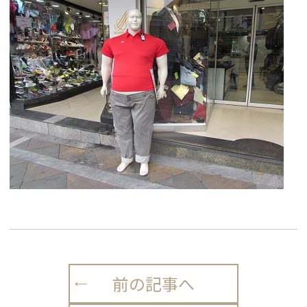
前の記事へ