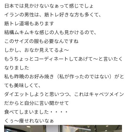
日本では見かけないなぁって感じでしょ
イランの男性は、筋トレ好きな方も多くて、
筋トレ道場もあります
結構ムキムキな感じの人も見かけるので、
このサイズの服も必要なんですね
しかし、おなか見えてるよ～
もうちょっとコーディネートしてあげて～と言いたく
なりました
私も昨晩のお好み焼き（私が作ったのではない）がと
ても美味しくて、
ダイエットしようと思いつつ、これはキャベツメイン
だからと自分に言い聞かせて
食べてしまいました・・・・
くぅ～痩せれないなぁ