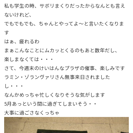
私も学生の時、サボリまくりだったからなんとも言え
ないけれど、
でもでもでも、ちゃんとやってよ～と言いたくなりま
す
はぁ、疲れるわ
まぁこんなことにムカッとくるのもあと数年だし、
楽しまなくては・・・
さて、今週末のけいはんなプラザの催事、楽しみです
ラミン・ゾランヴァリさん無事来日されました
し・・・
なんかめっちゃ忙しくなりそうな気がします
5月あっという間に過ぎてしまいそう・・
大事に過ごさなくっちゃ