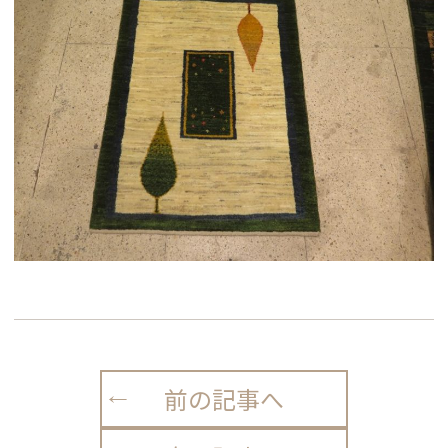
前の記事へ