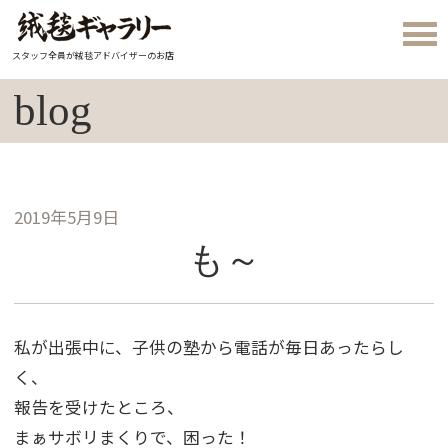
スタッフ全員が絨毯アドバイザーのお店
blog
2019年5月9日
も～
私が出張中に、子供の塾から電話が毎日あったらし
く、
報告を受けたところ、
まぁサボリまくりで、困った！