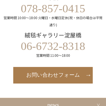
078-857-0415
営業時間 10:00～18:00 火曜日・水曜日定休(祝・休日の場合は平常
通り)
絨毯ギャラリー淀屋橋
06-6732-8318
営業時間 11:00～18:00
お問い合わせフォーム
news