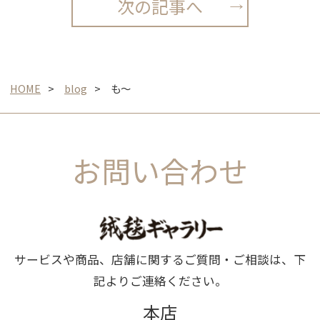
次の記事へ
HOME
blog
も～
お問い合わせ
サービスや商品、店舗に関するご質問・ご相談は、下
記よりご連絡ください。
本店