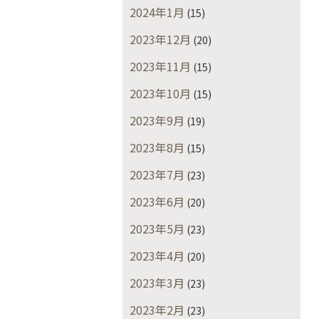
2024年1月
(15)
2023年12月
(20)
2023年11月
(15)
2023年10月
(15)
2023年9月
(19)
2023年8月
(15)
2023年7月
(23)
2023年6月
(20)
2023年5月
(23)
2023年4月
(20)
2023年3月
(23)
2023年2月
(23)