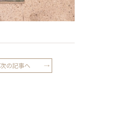
次の記事へ