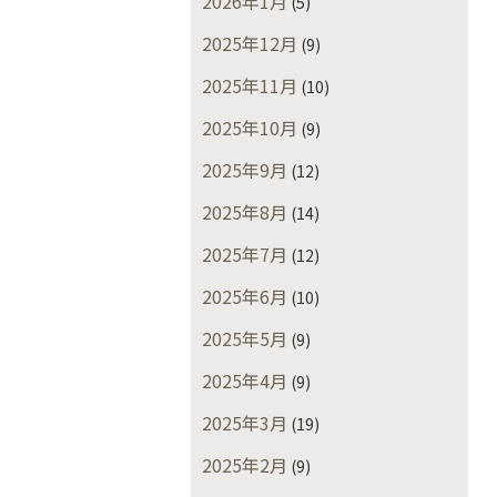
2026年1月
(5)
2025年12月
(9)
2025年11月
(10)
2025年10月
(9)
2025年9月
(12)
2025年8月
(14)
2025年7月
(12)
2025年6月
(10)
2025年5月
(9)
2025年4月
(9)
2025年3月
(19)
2025年2月
(9)