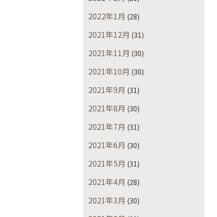
2022年1月
(28)
2021年12月
(31)
2021年11月
(30)
2021年10月
(30)
2021年9月
(31)
2021年8月
(30)
2021年7月
(31)
2021年6月
(30)
2021年5月
(31)
2021年4月
(28)
2021年3月
(30)