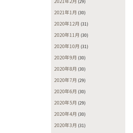
2021年2月
(29)
2021年1月
(30)
2020年12月
(31)
2020年11月
(30)
2020年10月
(31)
2020年9月
(30)
2020年8月
(30)
2020年7月
(29)
2020年6月
(30)
2020年5月
(29)
2020年4月
(30)
2020年3月
(31)