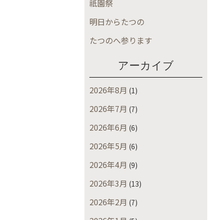
祇園祭
明日からたつの
たつのへ参ります
アーカイブ
2026年8月
(1)
2026年7月
(7)
2026年6月
(6)
2026年5月
(6)
2026年4月
(9)
2026年3月
(13)
2026年2月
(7)