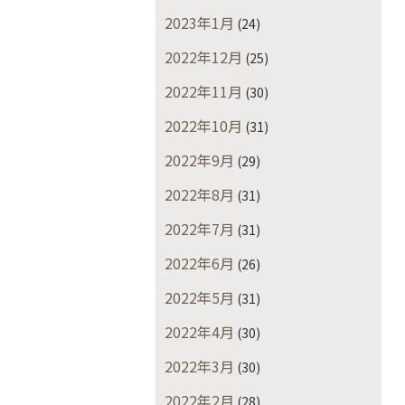
2023年1月
(24)
2022年12月
(25)
2022年11月
(30)
2022年10月
(31)
2022年9月
(29)
2022年8月
(31)
2022年7月
(31)
2022年6月
(26)
2022年5月
(31)
2022年4月
(30)
2022年3月
(30)
2022年2月
(28)