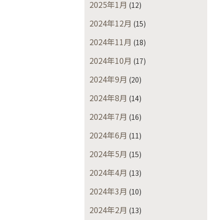
2025年1月
(12)
2024年12月
(15)
2024年11月
(18)
2024年10月
(17)
2024年9月
(20)
2024年8月
(14)
2024年7月
(16)
2024年6月
(11)
2024年5月
(15)
2024年4月
(13)
2024年3月
(10)
2024年2月
(13)