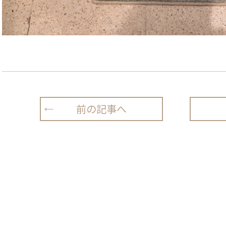
前の記事へ