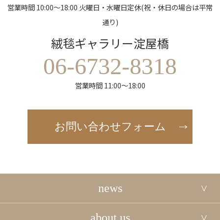
営業時間 10:00～18:00 火曜日・水曜日定休(祝・休日の場合は平常
通り)
絨毯ギャラリー淀屋橋
06-6732-8318
営業時間 11:00～18:00
お問い合わせフォーム
news
about us