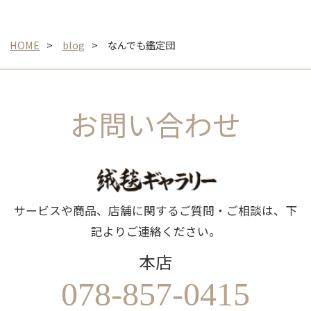
HOME
blog
なんでも鑑定団
お問い合わせ
サービスや商品、店舗に関するご質問・ご相談は、下
記よりご連絡ください。
本店
078-857-0415