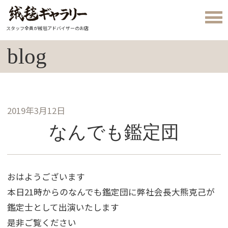
スタッフ全員が絨毯アドバイザーのお店
blog
2019年3月12日
なんでも鑑定団
おはようございます
本日21時からのなんでも鑑定団に弊社会長大熊克己が
鑑定士として出演いたします
是非ご覧ください