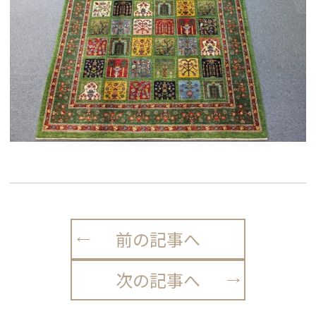
前の記事へ
次の記事へ