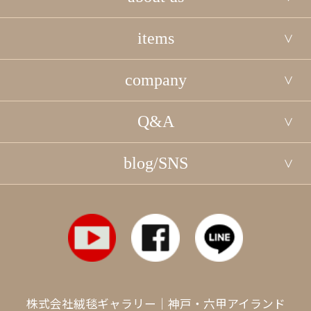
items
company
Q&A
blog/SNS
株式会社絨毯ギャラリー｜神戸・六甲アイランド