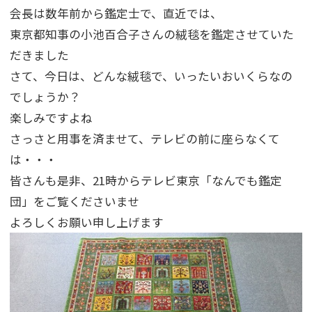
会長は数年前から鑑定士で、直近では、
東京都知事の小池百合子さんの絨毯を鑑定させていた
だきました
さて、今日は、どんな絨毯で、いったいおいくらなの
でしょうか？
楽しみですよね
さっさと用事を済ませて、テレビの前に座らなくて
は・・・
皆さんも是非、21時からテレビ東京「なんでも鑑定
団」をご覧くださいませ
よろしくお願い申し上げます