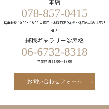
本店
078-857-0415
営業時間 10:00～18:00 火曜日・水曜日定休(祝・休日の場合は平常
通り)
絨毯ギャラリー淀屋橋
06-6732-8318
営業時間 11:00～18:00
お問い合わせフォーム