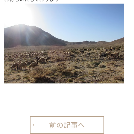
前の記事へ