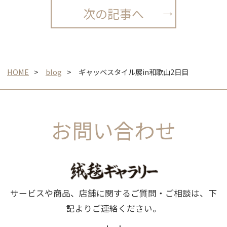
次の記事へ
HOME
blog
ギャッベスタイル展in和歌山2日目
お問い合わせ
サービスや商品、店舗に関するご質問・ご相談は、下
記よりご連絡ください。