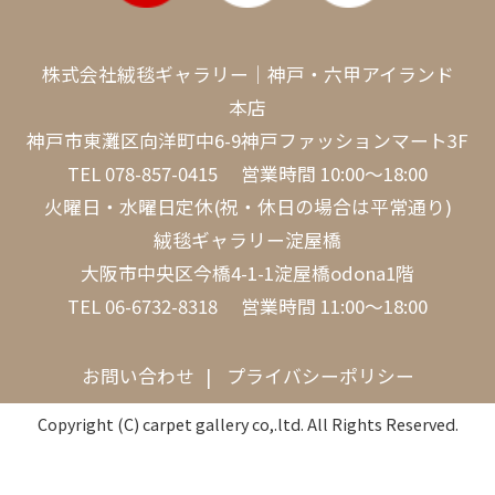
株式会社絨毯ギャラリー｜神戸・六甲アイランド
本店
神戸市東灘区向洋町中6-9神戸ファッションマート3F
TEL
078-857-0415
営業時間 10:00～18:00
火曜日・水曜日定休(祝・休日の場合は平常通り)
絨毯ギャラリー淀屋橋
大阪市中央区今橋4-1-1淀屋橋odona1階
TEL
06-6732-8318
営業時間 11:00～18:00
お問い合わせ
プライバシーポリシー
Copyright (C) carpet gallery co,.ltd. All Rights Reserved.